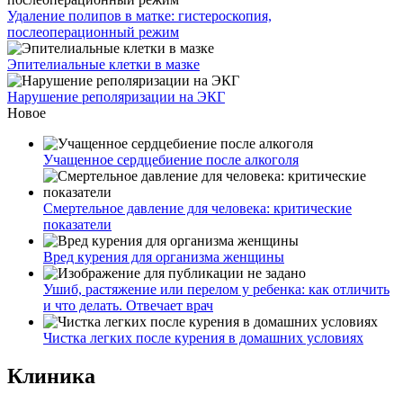
Удаление полипов в матке: гистероскопия,
послеоперационный режим
Эпителиальные клетки в мазке
Нарушение реполяризации на ЭКГ
Новое
Учащенное сердцебиение после алкоголя
Смертельное давление для человека: критические
показатели
Вред курения для организма женщины
Ушиб, растяжение или перелом у ребенка: как отличить
и что делать. Отвечает врач
Чистка легких после курения в домашних условиях
Клиника