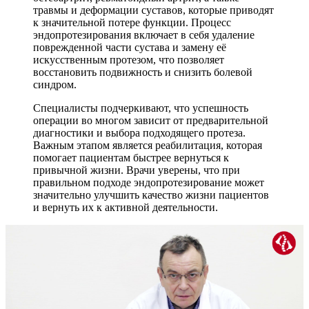
травмы и деформации суставов, которые приводят
к значительной потере функции. Процесс
эндопротезирования включает в себя удаление
поврежденной части сустава и замену её
искусственным протезом, что позволяет
восстановить подвижность и снизить болевой
синдром.
Специалисты подчеркивают, что успешность
операции во многом зависит от предварительной
диагностики и выбора подходящего протеза.
Важным этапом является реабилитация, которая
помогает пациентам быстрее вернуться к
привычной жизни. Врачи уверены, что при
правильном подходе эндопротезирование может
значительно улучшить качество жизни пациентов
и вернуть их к активной деятельности.