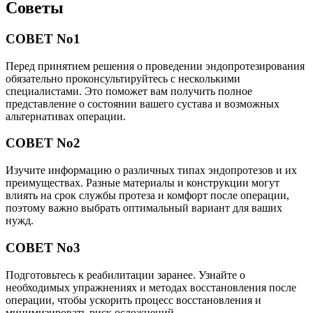
Советы
СОВЕТ No1
Перед принятием решения о проведении эндопротезирования
обязательно проконсультируйтесь с несколькими
специалистами. Это поможет вам получить полное
представление о состоянии вашего сустава и возможных
альтернативах операции.
СОВЕТ No2
Изучите информацию о различных типах эндопротезов и их
преимуществах. Разные материалы и конструкции могут
влиять на срок службы протеза и комфорт после операции,
поэтому важно выбрать оптимальный вариант для ваших
нужд.
СОВЕТ No3
Подготовьтесь к реабилитации заранее. Узнайте о
необходимых упражнениях и методах восстановления после
операции, чтобы ускорить процесс восстановления и
минимизировать риск осложнений.