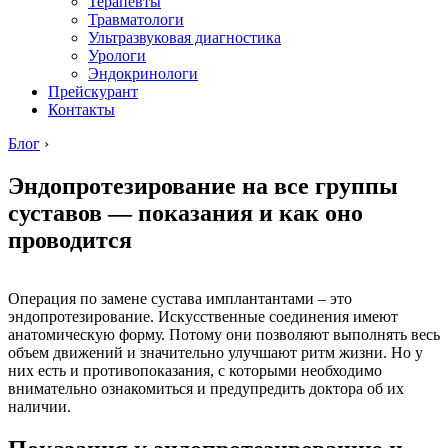
Терапевты
Травматологи
Ультразвуковая диагностика
Урологи
Эндокринологи
Прейскурант
Контакты
Блог
›
Эндопротезирование на все группы
суставов — показания и как оно
проводится
Операция по замене сустава имплантантами – это
эндопротезирование. Искусственные соединения имеют
анатомическую форму. Потому они позволяют выполнять весь
объем движений и значительно улучшают ритм жизни. Но у
них есть и противопоказания, с которыми необходимо
внимательно ознакомиться и предупредить доктора об их
наличии.