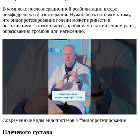
В комплекс послеоперационной реабилитации входят
лимфодренаж и физиотерапия. Нужно быть готовым к тому,
что эндопротезирование голени может привести к
осложнениям – отеку тканей, проблемам с заживлением раны,
образованию тромбов или нагноению.
Современные виды эндопротезов // #эндопротезирование
Плечевого сустава