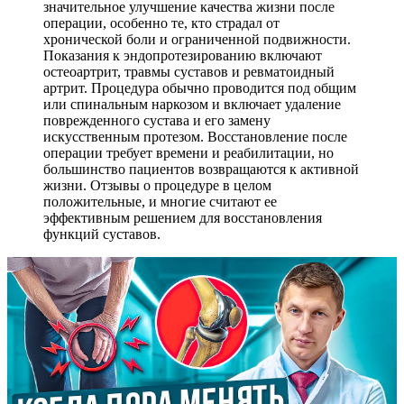
значительное улучшение качества жизни после
операции, особенно те, кто страдал от
хронической боли и ограниченной подвижности.
Показания к эндопротезированию включают
остеоартрит, травмы суставов и ревматоидный
артрит. Процедура обычно проводится под общим
или спинальным наркозом и включает удаление
поврежденного сустава и его замену
искусственным протезом. Восстановление после
операции требует времени и реабилитации, но
большинство пациентов возвращаются к активной
жизни. Отзывы о процедуре в целом
положительные, и многие считают ее
эффективным решением для восстановления
функций суставов.