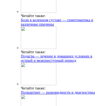
Читайте также:
Боли в коленном суставе — симптоматика и
различные причины
Читайте также:
Подагра — лечение в домашних условиях в
острый и межприступный период
Читайте также:
Полиартрит — разновидности и диагностика