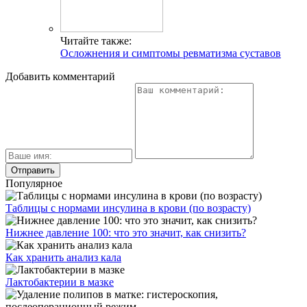
Читайте также:
Осложнения и симптомы ревматизма суставов
Добавить комментарий
Популярное
Таблицы с нормами инсулина в крови (по возрасту)
Нижнее давление 100: что это значит, как снизить?
Как хранить анализ кала
Лактобактерии в мазке