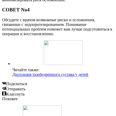
СОВЕТ No4
Обсудите с врачом возможные риски и осложнения,
связанные с эндопротезированием. Понимание
потенциальных проблем поможет вам лучше подготовиться к
операции и восстановлению.
Читайте также:
Дисплазия тазобедренного сустава у детей
Поделиться
Отправить
Класснуть
Похожее