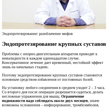
Эндопротезирование: разоблачение мифов
Эндопротезирование крупных суставов
Проблемы с опорно-двигательным аппаратом приводят к
инвалидности в каждом одиннадцатом случае.
Консервативное лечение дает временный, нестойкий эффект
лишь на начальных стадиях.
Поэтому эндопротезирование крупных суставов становится
основным средством избавления от постоянных болей.
На установку любого соединения в среднем уходит 2 – 3 часа.
Со второго дня после операции разрешается садиться, делать
несложные упражнения для мышц.
Ограничение
подвижности надо соблюдать около двух месяцев
, иначе
возможны осложнения – инфицирование, тромбоэмболия,