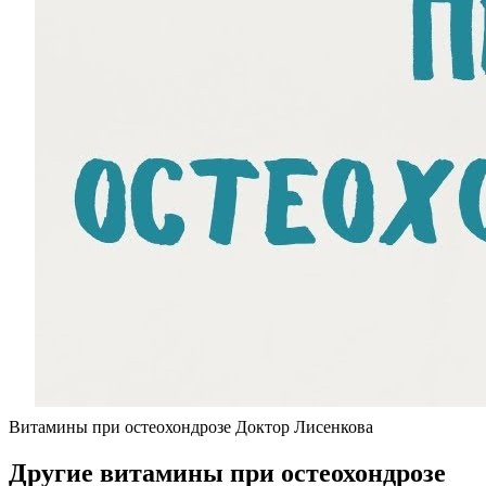
Витамины при остеохондрозе Доктор Лисенкова
Другие витамины при остеохондрозе