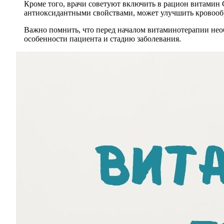
Кроме того, врачи советуют включить в рацион витамин C
антиоксидантными свойствами, может улучшить кровооб
Важно помнить, что перед началом витаминотерапии нео
особенности пациента и стадию заболевания.