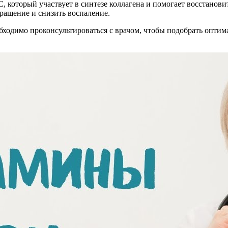
, который участвует в синтезе коллагена и помогает восстанови
ращение и снизить воспаление.
бходимо проконсультироваться с врачом, чтобы подобрать опти