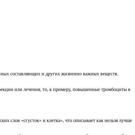
енных составляющих и других жизненно важных веществ.
рекции или лечения, то, к примеру, повышенные тромбоциты в
их слов «сгусток» и клетка», что описывает как нельзя лучше