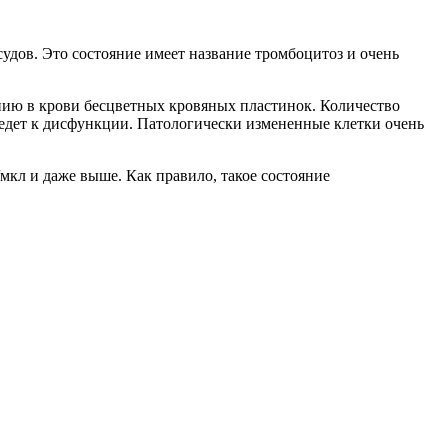
удов. Это состояние имеет название тромбоцитоз и очень
ию в крови бесцветных кровяных пластинок. Количество
ведет к дисфункции. Патологически измененные клетки очень
кл и даже выше. Как правило, такое состояние