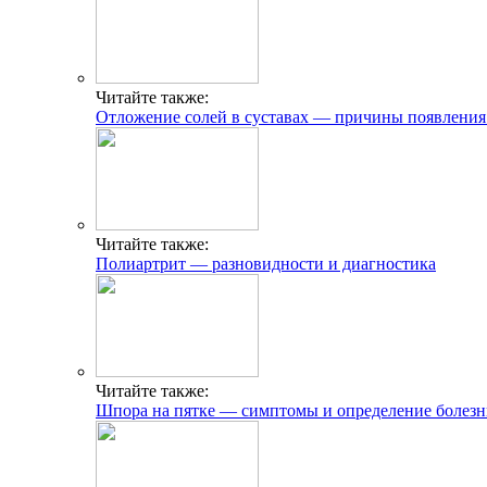
Читайте также:
Отложение солей в суставах — причины появлени
Читайте также:
Полиартрит — разновидности и диагностика
Читайте также:
Шпора на пятке — симптомы и определение болез