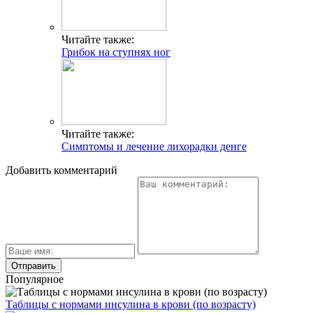
Читайте также:
Грибок на ступнях ног
Читайте также:
Симптомы и лечение лихорадки денге
Добавить комментарий
Популярное
Таблицы с нормами инсулина в крови (по возрасту)