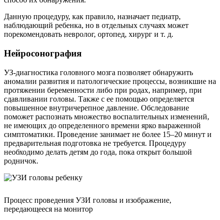
Данную процедуру, как правило, назначает педиатр,
наблюдающий ребенка, но в отдельных случаях может
порекомендовать невролог, ортопед, хирург и т. д.
Нейросонография
УЗ-диагностика головного мозга позволяет обнаружить
аномалии развития и патологические процессы, возникшие на
протяжении беременности либо при родах, например, при
сдавливании головы. Также с ее помощью определяется
повышенное внутричерепное давление. Обследование
поможет распознать множество воспалительных изменений,
не имеющих до определенного времени ярко выраженной
симптоматики. Проведение занимает не более 15–20 минут и
предварительная подготовка не требуется. Процедуру
необходимо делать детям до года, пока открыт большой
родничок.
Процесс проведения УЗИ головы и изображение,
передающееся на монитор