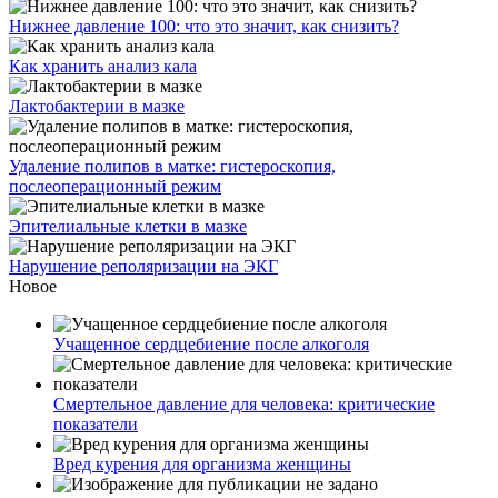
Нижнее давление 100: что это значит, как снизить?
Как хранить анализ кала
Лактобактерии в мазке
Удаление полипов в матке: гистероскопия,
послеоперационный режим
Эпителиальные клетки в мазке
Нарушение реполяризации на ЭКГ
Новое
Учащенное сердцебиение после алкоголя
Смертельное давление для человека: критические
показатели
Вред курения для организма женщины