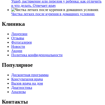
Ушиб, растяжение или перелом у ребенка: как отличить
и что делать. Отвечает врач
Чистка легких после курения в домашних условиях
Клиника
Лицензии
Отзывы
Фотогалерея
Новости
Акции
Политика конфиденциальности
Популярное
Дисконтная программа
Консультация врача
Вызов врача на дом
Диагностика
Анализы
Контакты