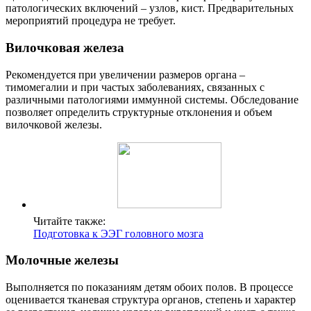
патологических включений – узлов, кист. Предварительных
мероприятий процедура не требует.
Вилочковая железа
Рекомендуется при увеличении размеров органа –
тимомегалии и при частых заболеваниях, связанных с
различными патологиями иммунной системы. Обследование
позволяет определить структурные отклонения и объем
вилочковой железы.
Читайте также:
Подготовка к ЭЭГ головного мозга
Молочные железы
Выполняется по показаниям детям обоих полов. В процессе
оценивается тканевая структура органов, степень и характер