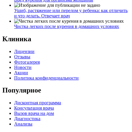
Ушиб, растяжение или перелом у ребенка: как отличить
и что делать. Отвечает врач
Чистка легких после курения в домашних условиях
Клиника
Лицензии
Отзывы
Фотогалерея
Новости
Акции
Политика конфиденциальности
Популярное
Дисконтная программа
Консультация врача
Вызов врача на дом
Диагностика
Анализы