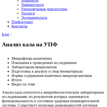
Терапевты
Травматологи
Ультразвуковая диагностика
Урологи
Эндокринологи
Прейскурант
Контакты
Блог
›
Анализ кала на УПФ
Микрофлора кишечника
Показания к проведению исследования
Лабораторная микроскопия
Подготовка к анализу и сбор биоматериала
Нормы содержания кишечных микроорганизмов
Итоги
Видео по теме
Анализ кала относится к микробиологическим лабораторным
исследованиям, по результатам которых оценивается
функциональность и состояние здоровья пищеварительной
системы. Существует несколько разновидностей изучения