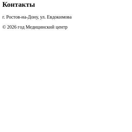
Контакты
г. Ростов-на-Дону, ул. Евдокимова
© 2026 год Медицинский центр