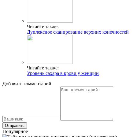
Читайте также:
Дуплексное сканирование верхних конечностей
Читайте также:
Уровень сахара в крови у женщин
Добавить комментарий
Популярное