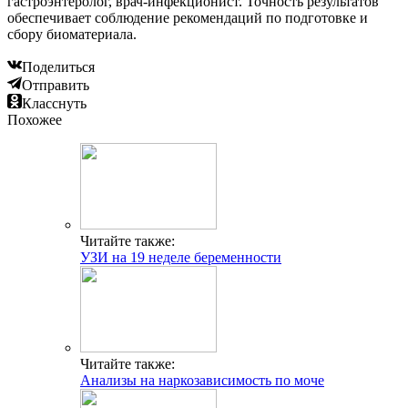
гастроэнтеролог, врач-инфекционист. Точность результатов
обеспечивает соблюдение рекомендаций по подготовке и
сбору биоматериала.
Поделиться
Отправить
Класснуть
Похожее
Читайте также:
УЗИ на 19 неделе беременности
Читайте также:
Анализы на наркозависимость по моче