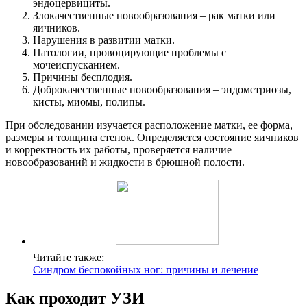
эндоцервициты.
Злокачественные новообразования – рак матки или
яичников.
Нарушения в развитии матки.
Патологии, провоцирующие проблемы с
мочеиспусканием.
Причины бесплодия.
Доброкачественные новообразования – эндометриозы,
кисты, миомы, полипы.
При обследовании изучается расположение матки, ее форма,
размеры и толщина стенок. Определяется состояние яичников
и корректность их работы, проверяется наличие
новообразований и жидкости в брюшной полости.
Читайте также:
Синдром беспокойных ног: причины и лечение
Как проходит УЗИ