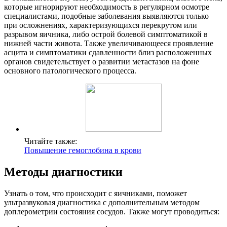
которые игнорируют необходимость в регулярном осмотре
специалистами, подобные заболевания выявляются только
при осложнениях, характеризующихся перекрутом или
разрывом яичника, либо острой болевой симптоматикой в
нижней части живота. Также увеличивающееся проявление
асцита и симптоматики сдавленности близ расположенных
органов свидетельствует о развитии метастазов на фоне
основного патологического процесса.
Читайте также:
Повышение гемоглобина в крови
Методы диагностики
Узнать о том, что происходит с яичниками, поможет
ультразвуковая диагностика с дополнительным методом
доплерометрии состояния сосудов. Также могут проводиться: