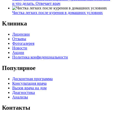
и что делать. Отвечает врач
Чистка легких после курения в домашних условиях
Клиника
Лицензии
Отзывы
Фотогалерея
Новости
Акции
Политика конфиденциальности
Популярное
Дисконтная программа
Консультация врача
Вызов врача на дом
Диагностика
Анализы
Контакты