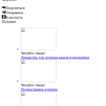
Поделиться
Отправить
Класснуть
Похожее
Читайте также:
Лекарства для лечения кашля курильщика
Читайте также:
Подростковое курение