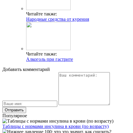
Читайте также:
Народные средства от курения
Читайте также:
Алкоголь при гастрите
Добавить комментарий
Популярное
Таблицы с нормами инсулина в крови (по возрасту)