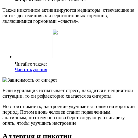
Также никотином активизируются медиаторы, отвечающие за
синтез дофаминовых и серотониновых гормонов,
являющимися гормонами «счастья».
Читайте также:
Чаи от курения
Если курильщик испытывает стресс, находится в неприятной
ситуации, то он рефлекторно хватается за сигареты
Но стоит помнить, настроение улучшается только на короткий
период. Потом вновь человек станет подавленным,
апатичным, поэтому он снова берет следующую сигарету
опять, чтобы улучшить настроение.
Аллергия и никотин