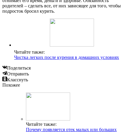
отнимает его время, деньги и здоровье. Обязанность
родителей – сделать все, от них зависящее для того, чтобы
подросток бросил курить.
Читайте также:
Чистка легких после курения в домашних условиях
Поделиться
Отправить
Класснуть
Похожее
Читайте также:
Почему появляется отек малых или больших