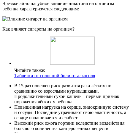
Чрезвычайно пагубное влияние никотина на организм
ребенка характеризуется следующим:
Как влияют сигареты на организм?
Читайте также:
Таблетки от головной боли от алкоголя
В 15 раз повешен риск развития рака лёгких по
сравнению со взрослыми курильщиками.
Продолжительный сухой кашель – первый признак
поражения лёгких у ребенка.
Повышенная нагрузка на сердце, эндокринную систему
и сосуды. Последние утрачивают свою эластичность, а
сердце изнашивается и слабеет.
Высокий риск ожога гортани вследствие воздействия
большого количества канцерогенных веществ.