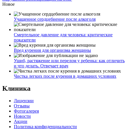
Новое
Учащенное сердцебиение после алкоголя
Смертельное давление для человека: критические
показатели
Вред курения для организма женщины
Ушиб, растяжение или перелом у ребенка: как отличить
и что делать. Отвечает врач
Чистка легких после курения в домашних условиях
Клиника
Лицензии
Отзывы
Фотогалерея
Новости
Акции
Политика конфиденциальности