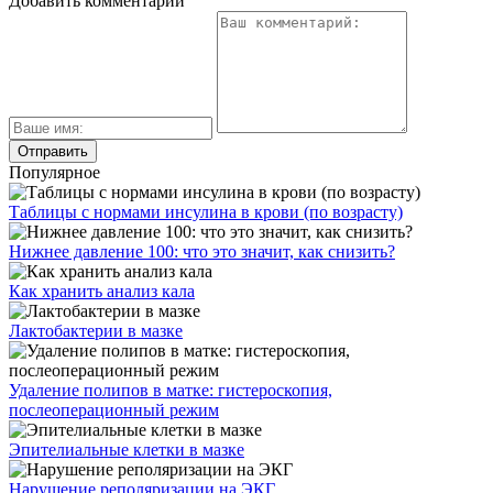
Добавить комментарий
Популярное
Таблицы с нормами инсулина в крови (по возрасту)
Нижнее давление 100: что это значит, как снизить?
Как хранить анализ кала
Лактобактерии в мазке
Удаление полипов в матке: гистероскопия,
послеоперационный режим
Эпителиальные клетки в мазке
Нарушение реполяризации на ЭКГ