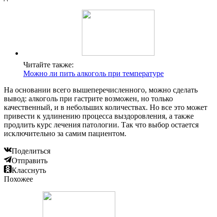
Читайте также:
Можно ли пить алкоголь при температуре
На основании всего вышеперечисленного, можно сделать
вывод: алкоголь при гастрите возможен, но только
качественный, и в небольших количествах. Но все это может
привести к удлинению процесса выздоровления, а также
продлить курс лечения патологии. Так что выбор остается
исключительно за самим пациентом.
Поделиться
Отправить
Класснуть
Похожее