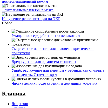
послеоперационный режим
Эпителиальные клетки в мазке
Нарушение реполяризации на ЭКГ
Новое
Учащенное сердцебиение после алкоголя
Смертельное давление для человека: критические
показатели
Вред курения для организма женщины
Ушиб, растяжение или перелом у ребенка: как отличить
и что делать. Отвечает врач
Чистка легких после курения в домашних условиях
Клиника
Лицензии