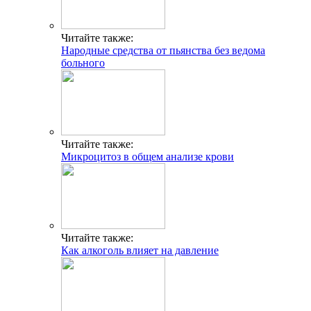
Читайте также:
Народные средства от пьянства без ведома
больного
Читайте также:
Микроцитоз в общем анализе крови
Читайте также:
Как алкоголь влияет на давление