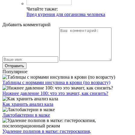
Читайте также:
Вред курения для организма человека
Добавить комментарий
Популярное
Таблицы с нормами инсулина в крови (по возрасту)
Нижнее давление 100: что это значит, как снизить?
Как хранить анализ кала
Лактобактерии в мазке
Удаление полипов в матке: гистероскопия,