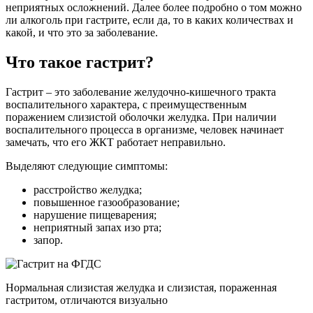
неприятных осложнений. Далее более подробно о том можно
ли алкоголь при гастрите, если да, то в каких количествах и
какой, и что это за заболевание.
Что такое гастрит?
Гастрит – это заболевание желудочно-кишечного тракта
воспалительного характера, с преимущественным
поражением слизистой оболочки желудка. При наличии
воспалительного процесса в организме, человек начинает
замечать, что его ЖКТ работает неправильно.
Выделяют следующие симптомы:
расстройство желудка;
повышенное газообразование;
нарушение пищеварения;
неприятный запах изо рта;
запор.
Нормальная слизистая желудка и слизистая, пораженная
гастритом, отличаются визуально