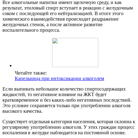
Все алкогольные напитки имеют щелочную среду, и как
результат, этиловый спирт вступает в реакцию с желудочным
соком с последующей его нейтрализацией. В итоге этого
химического взаимодействия происходит раздражение
желудочных стенок, а после активное развитие
воспалительного процесса.
Читайте также:
Капельница при интоксикации алкоголем
Если выпивать небольшое количество спиртосодержащих
жидкостей, то негативное влияние на ЖКТ будет
кратковременное и без каких-либо негативных последствий.
Это условие сохраняется только при употреблении алкоголя
высокого качества.
Существует отдельная категория населения, которая склонна к
регулярному употреблению алкоголя. У этих граждан процесс
воспаления в желудке наблюдается на постоянной основе.