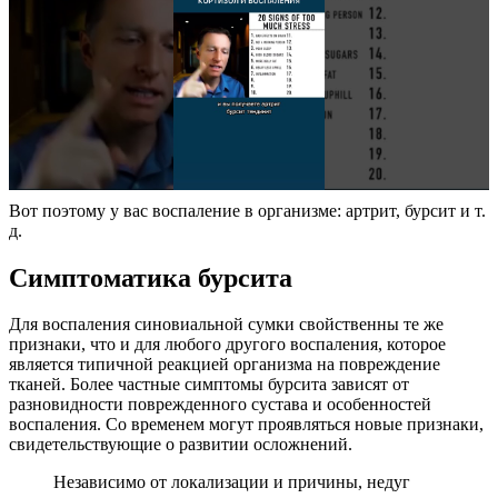
Вот поэтому у вас воспаление в организме: артрит, бурсит и т.
д.
Симптоматика бурсита
Для воспаления синовиальной сумки свойственны те же
признаки, что и для любого другого воспаления, которое
является типичной реакцией организма на повреждение
тканей. Более частные симптомы бурсита зависят от
разновидности поврежденного сустава и особенностей
воспаления. Со временем могут проявляться новые признаки,
свидетельствующие о развитии осложнений.
Независимо от локализации и причины, недуг