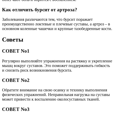
Как отличить бурсит от артроза?
Заболевания различаются тем, что бурсит поражает
преимущественно локтевые и плечевые суставы, а артроз – в
основном коленные чашечки и крупные тазобедренные кости.
Советы
СОВЕТ No1
Регулярно выполняйте упражнения на растяжку и укрепление
мышц вокруг суставов. Это поможет поддерживать гибкость
и снизить риск возникновения бурсита.
СОВЕТ No2
Обратите внимание на свою осанку и технику выполнения
физических упражнений. Неправильная нагрузка на суставы
может привести к воспалению околосуставных тканей.
СОВЕТ No3