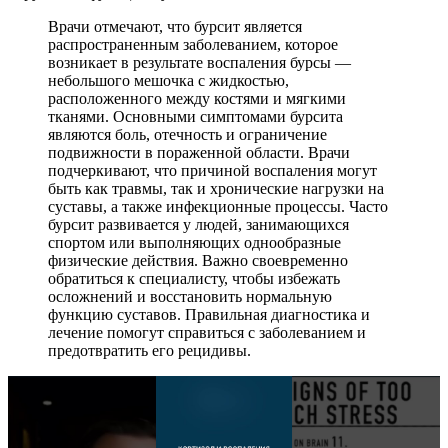
Врачи отмечают, что бурсит является
распространенным заболеванием, которое
возникает в результате воспаления бурсы —
небольшого мешочка с жидкостью,
расположенного между костями и мягкими
тканями. Основными симптомами бурсита
являются боль, отечность и ограничение
подвижности в пораженной области. Врачи
подчеркивают, что причиной воспаления могут
быть как травмы, так и хронические нагрузки на
суставы, а также инфекционные процессы. Часто
бурсит развивается у людей, занимающихся
спортом или выполняющих однообразные
физические действия. Важно своевременно
обратиться к специалисту, чтобы избежать
осложнений и восстановить нормальную
функцию суставов. Правильная диагностика и
лечение помогут справиться с заболеванием и
предотвратить его рецидивы.