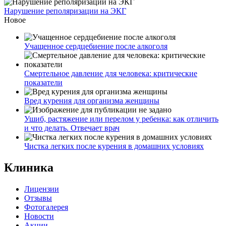
Нарушение реполяризации на ЭКГ
Новое
Учащенное сердцебиение после алкоголя
Смертельное давление для человека: критические
показатели
Вред курения для организма женщины
Ушиб, растяжение или перелом у ребенка: как отличить
и что делать. Отвечает врач
Чистка легких после курения в домашних условиях
Клиника
Лицензии
Отзывы
Фотогалерея
Новости
Акции