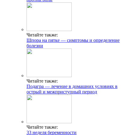
Читайте также:
Шпора на пятке — симптомы и определение
болезни
Читайте также:
Подагра — лечение в домашних условиях в
острый и межприступный период
Читайте также:
33 неделя беременности