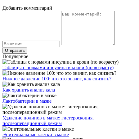
Добавить комментарий
Популярное
Таблицы с нормами инсулина в крови (по возрасту)
Нижнее давление 100: что это значит, как снизить?
Как хранить анализ кала
Лактобактерии в мазке
Удаление полипов в матке: гистероскопия,
послеоперационный режим
Эпителиальные клетки в мазке