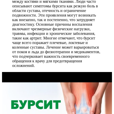
между костями и мягкими тканями. Люди часто
описывают симптомы бурсита как резкую боль в
области сустава, отечность и ограничение
подвижности. Эти проявления могут возникать
как внезапно, так и постепенно, что затрудняет
диагностику. Основные причины воспаления
включают чрезмерные физические нагрузки,
травмы, инфекции и хронические заболевания,
такие как артрит. Многие отмечают, что бурсит
чаще всего поражает плечевые, локтевые и
коленные суставы. Лечение может варьироваться
от покоя и льда до физиотерапии и медикаментов,
что подчеркивает важность своевременного
обращения к врачу для предотвращения
осложнений.