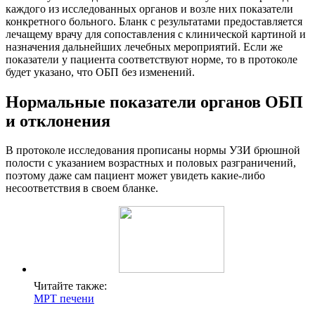
каждого из исследованных органов и возле них показатели
конкретного больного. Бланк с результатами предоставляется
лечащему врачу для сопоставления с клинической картиной и
назначения дальнейших лечебных мероприятий. Если же
показатели у пациента соответствуют норме, то в протоколе
будет указано, что ОБП без изменений.
Нормальные показатели органов ОБП
и отклонения
В протоколе исследования прописаны нормы УЗИ брюшной
полости с указанием возрастных и половых разграничений,
поэтому даже сам пациент может увидеть какие-либо
несоответствия в своем бланке.
Читайте также:
МРТ печени