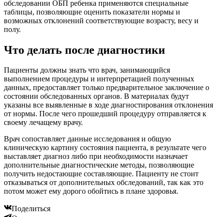
обследовании ОБП ребенка применяются специальные
таблицы, позволяющие оценить показатели нормы и
возможных отклонений соответствующие возрасту, весу и
полу.
Что делать после диагностики
Пациенты должны знать что врач, занимающийся
выполнением процедуры и интерпретацией полученных
данных, предоставляет только предварительное заключение о
состоянии обследованных органов. В материалах будут
указаны все выявленные в ходе диагностирования отклонения
от нормы. После чего прошедший процедуру отправляется к
своему лечащему врачу.
Врач сопоставляет данные исследования и общую
клиническую картину состояния пациента, в результате чего
выставляет диагноз либо при необходимости назначает
дополнительные диагностические методы, позволяющие
получить недостающие составляющие. Пациенту не стоит
отказываться от дополнительных обследований, так как это
потом может ему дорого обойтись в плане здоровья.
Поделиться