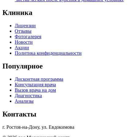
Клиника
Лицензии
Отзывы
Фотогалерея
Новости
Акции
Политика конфиденциальности
Популярное
Дисконтная программа
Консультация врача
Вызов врача на дом
Диагностика
Анализы
Контакты
г. Ростов-на-Дону, ул. Евдокимова