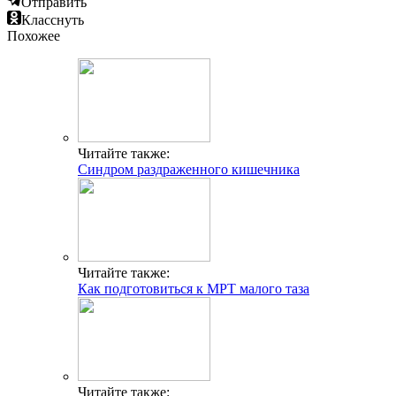
Отправить
Класснуть
Похожее
Читайте также:
Синдром раздраженного кишечника
Читайте также:
Как подготовиться к МРТ малого таза
Читайте также: