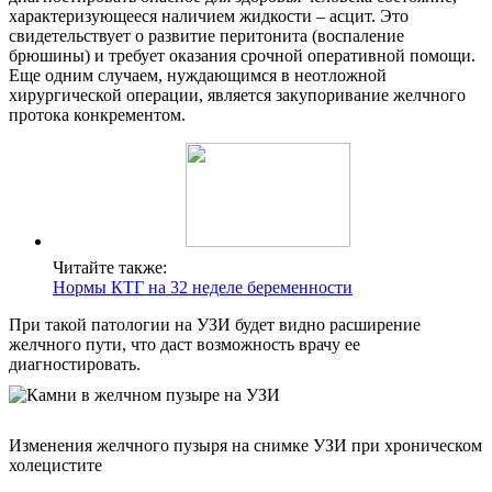
характеризующееся наличием жидкости – асцит. Это
свидетельствует о развитие перитонита (воспаление
брюшины) и требует оказания срочной оперативной помощи.
Еще одним случаем, нуждающимся в неотложной
хирургической операции, является закупоривание желчного
протока конкрементом.
Читайте также:
Нормы КТГ на 32 неделе беременности
При такой патологии на УЗИ будет видно расширение
желчного пути, что даст возможность врачу ее
диагностировать.
Изменения желчного пузыря на снимке УЗИ при хроническом
холецистите