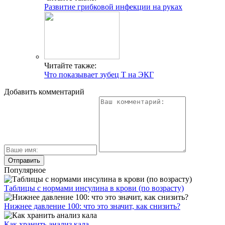
Развитие грибковой инфекции на руках
Читайте также:
Что показывает зубец Т на ЭКГ
Добавить комментарий
Популярное
Таблицы с нормами инсулина в крови (по возрасту)
Нижнее давление 100: что это значит, как снизить?
Как хранить анализ кала