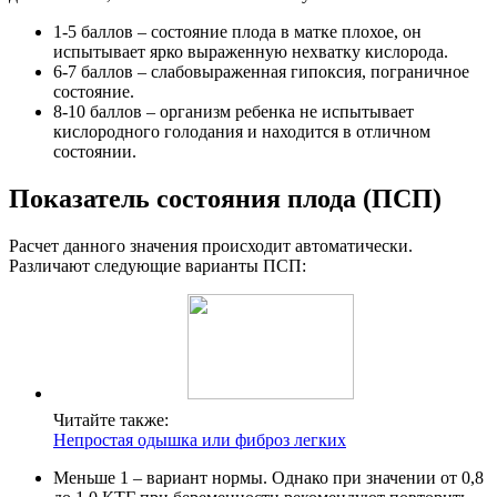
1-5 баллов – состояние плода в матке плохое, он
испытывает ярко выраженную нехватку кислорода.
6-7 баллов – слабовыраженная гипоксия, пограничное
состояние.
8-10 баллов – организм ребенка не испытывает
кислородного голодания и находится в отличном
состоянии.
Показатель состояния плода (ПСП)
Расчет данного значения происходит автоматически.
Различают следующие варианты ПСП:
Читайте также:
Непростая одышка или фиброз легких
Меньше 1 – вариант нормы. Однако при значении от 0,8