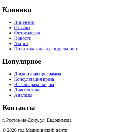
Клиника
Лицензии
Отзывы
Фотогалерея
Новости
Акции
Политика конфиденциальности
Популярное
Дисконтная программа
Консультация врача
Вызов врача на дом
Диагностика
Анализы
Контакты
г. Ростов-на-Дону, ул. Евдокимова
© 2026 год Медицинский центр