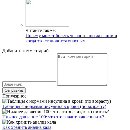
Читайте также:
Почему может болеть челюсть при жевании и
когда это становится опасным
Добавить комментарий
Популярное
Таблицы с нормами инсулина в крови (по возрасту)
Нижнее давление 100: что это значит, как снизить?
Как хранить анализ кала