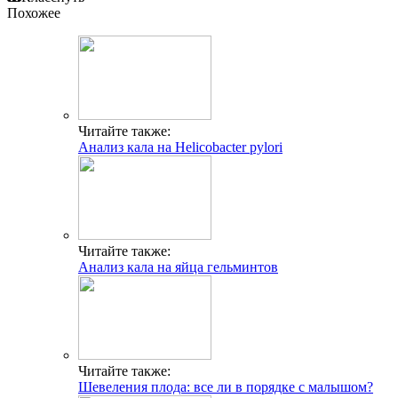
Похожее
Читайте также:
Анализ кала на Helicobacter pylori
Читайте также:
Анализ кала на яйца гельминтов
Читайте также:
Шевеления плода: все ли в порядке с малышом?