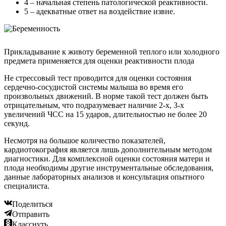
4 – начальная степень патологической реактивности.
5 – адекватные ответ на воздействие извне.
Прикладывание к животу беременной теплого или холодного
предмета применяется для оценки реактивности плода
Не стрессовый тест проводится для оценки состояния
сердечно-сосудистой системы малыша во время его
произвольных движений. В норме такой тест должен быть
отрицательным, что подразумевает наличие 2-х, 3-х
увеличений ЧСС на 15 ударов, длительностью не более 20
секунд.
Несмотря на большое количество показателей,
кардиотокография является лишь дополнительным методом
диагностики. Для комплексной оценки состояния матери и
плода необходимы другие инструментальные обследования,
данные лабораторных анализов и консультация опытного
специалиста.
Поделиться
Отправить
Класснуть