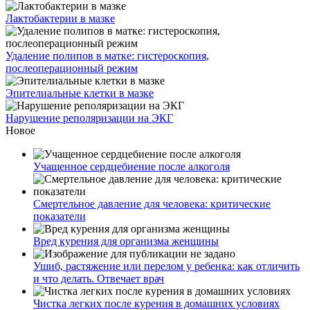
Лактобактерии в мазке
Удаление полипов в матке: гистероскопия,
послеоперационный режим
Эпителиальные клетки в мазке
Нарушение реполяризации на ЭКГ
Новое
Учащенное сердцебиение после алкоголя
Смертельное давление для человека: критические
показатели
Вред курения для организма женщины
Ушиб, растяжение или перелом у ребенка: как отличить
и что делать. Отвечает врач
Чистка легких после курения в домашних условиях