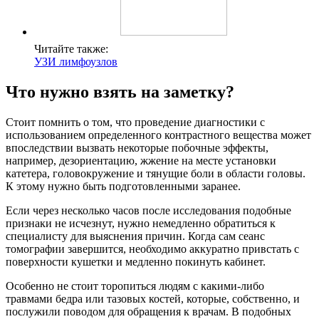
Читайте также:
УЗИ лимфоузлов
Что нужно взять на заметку?
Стоит помнить о том, что проведение диагностики с
использованием определенного контрастного вещества может
впоследствии вызвать некоторые побочные эффекты,
например, дезориентацию, жжение на месте установки
катетера, головокружение и тянущие боли в области головы.
К этому нужно быть подготовленными заранее.
Если через несколько часов после исследования подобные
признаки не исчезнут, нужно немедленно обратиться к
специалисту для выяснения причин. Когда сам сеанс
томографии завершится, необходимо аккуратно привстать с
поверхности кушетки и медленно покинуть кабинет.
Особенно не стоит торопиться людям с какими-либо
травмами бедра или тазовых костей, которые, собственно, и
послужили поводом для обращения к врачам. В подобных