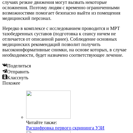
случаях резкие движения могут вызвать некоторые
осложнения. Поэтому людям с временно ограниченными
возможностями помогает безопасно выйти из помещения
медицинский персонал.
Нередко в комплексе с исследованием проводится и МРТ
тазобедренных суставов (подготовка к сеансу ничем не
отличается от описанной ранее). Соблюдение основных
медицинских рекомендаций позволит получить
высокоинформативные снимки, на основе которых, в случае
необходимости, будет назначено соответствующее лечение.
Поделиться
Отправить
Класснуть
Похожее
Читайте также:
Расшифровка первого скрининга УЗИ