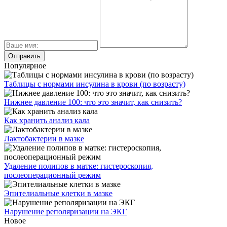
Популярное
Таблицы с нормами инсулина в крови (по возрасту)
Нижнее давление 100: что это значит, как снизить?
Как хранить анализ кала
Лактобактерии в мазке
Удаление полипов в матке: гистероскопия,
послеоперационный режим
Эпителиальные клетки в мазке
Нарушение реполяризации на ЭКГ
Новое