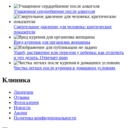
Учащенное сердцебиение после алкоголя
Смертельное давление для человека: критические
показатели
Вред курения для организма женщины
Ушиб, растяжение или перелом у ребенка: как отличить
и что делать. Отвечает врач
Чистка легких после курения в домашних условиях
Клиника
Лицензии
Отзывы
Фотогалерея
Новости
Акции
Политика конфиденциальности