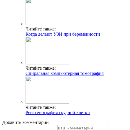
Читайте также:
Когда делают УЗИ при беременности
Читайте также:
Спиральная компьютерная томография
Читайте также:
Рентгенография грудной клетки
Добавить комментарий