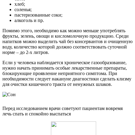
хлеб;
соленья;
пастеризованные соки;
алкоголь и пр.
Помимо этого, необходимо как можно меньше употреблять
фрукты, зелень, овощи и кисломолочную продукцию. Среди
напитков можно выделить чай без консервантов и очищенную
воду, количество которой должно соответствовать суточной
норме – до 2-х литров.
Если у человека наблюдается хроническое газообразование,
нужно начать принимать особые лекарственные препараты,
блокирующие проявление неприятного симптома. При
необходимости следует накануне диагностики сделать клизму
для очистки кишечного тракта от ненужных шлаков.
Перед исследованием врачи советуют пациентам вовремя
лечь спать и спокойно выспаться