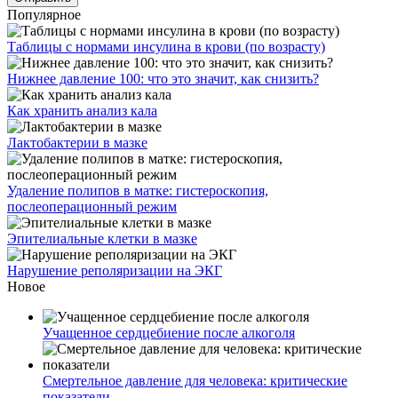
Популярное
Таблицы с нормами инсулина в крови (по возрасту)
Нижнее давление 100: что это значит, как снизить?
Как хранить анализ кала
Лактобактерии в мазке
Удаление полипов в матке: гистероскопия,
послеоперационный режим
Эпителиальные клетки в мазке
Нарушение реполяризации на ЭКГ
Новое
Учащенное сердцебиение после алкоголя
Смертельное давление для человека: критические
показатели