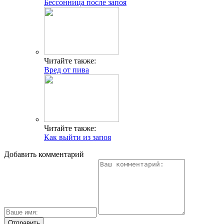
Бессонница после запоя
Читайте также:
Вред от пива
Читайте также:
Как выйти из запоя
Добавить комментарий