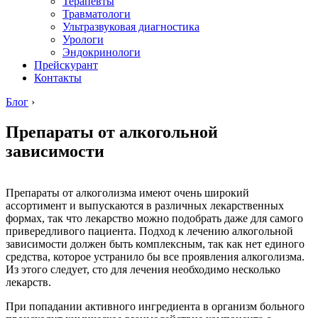
Терапевты
Травматологи
Ультразвуковая диагностика
Урологи
Эндокринологи
Прейскурант
Контакты
Блог
›
Препараты от алкогольной
зависимости
Препараты от алкоголизма имеют очень широкий
ассортимент и выпускаются в различных лекарственных
формах, так что лекарство можно подобрать даже для самого
привередливого пациента. Подход к лечению алкогольной
зависимости должен быть комплексным, так как нет единого
средства, которое устранило бы все проявления алкоголизма.
Из этого следует, сто для лечения необходимо несколько
лекарств.
При попадании активного ингредиента в организм больного