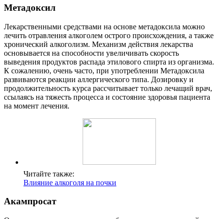
Метадоксил
Лекарственными средствами на основе метадоксила можно
лечить отравления алкоголем острого происхождения, а также
хронический алкоголизм. Механизм действия лекарства
основывается на способности увеличивать скорость
выведения продуктов распада этилового спирта из организма.
К сожалению, очень часто, при употреблении Метадоксила
развиваются реакции аллергического типа. Дозировку и
продолжительность курса рассчитывает только лечащий врач,
ссылаясь на тяжесть процесса и состояние здоровья пациента
на момент лечения.
Читайте также:
Влияние алкоголя на почки
Акампросат