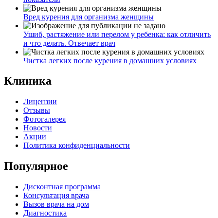
Вред курения для организма женщины
Ушиб, растяжение или перелом у ребенка: как отличить
и что делать. Отвечает врач
Чистка легких после курения в домашних условиях
Клиника
Лицензии
Отзывы
Фотогалерея
Новости
Акции
Политика конфиденциальности
Популярное
Дисконтная программа
Консультация врача
Вызов врача на дом
Диагностика