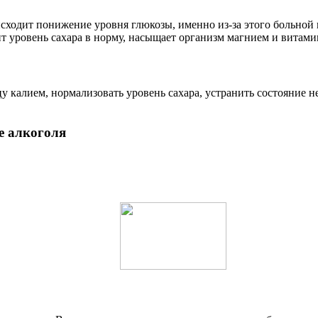
сходит понижение уровня глюкозы, именно из-за этого больной 
т уровень сахара в норму, насыщает организм магнием и витами
 калием, нормализовать уровень сахара, устранить состояние 
е алкоголя