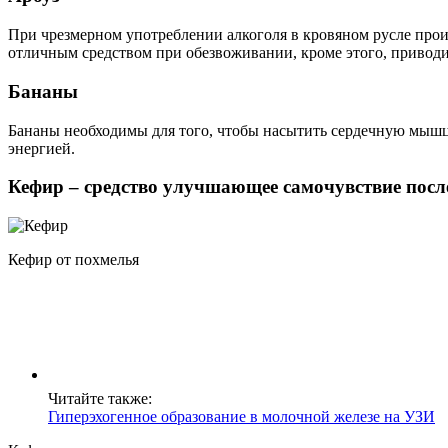
При чрезмерном употреблении алкоголя в кровяном русле прои
отличным средством при обезвоживании, кроме этого, приводи
Бананы
Бананы необходимы для того, чтобы насытить сердечную мышцу
энергией.
Кефир – средство улучшающее самочувствие посл
Кефир от похмелья
Читайте также:
Гиперэхогенное образование в молочной железе на УЗИ