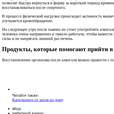
позволят быстро вернуться в форму за короткий период времен
восстанавливаться после спиртного.
В процессе физической нагрузки происходит активность мышеч
улучшается кровообращение.
На следующее утро после пьянки не стоит употреблять алкогол
человека очень напряженно и тяжело работали, чтобы вывести и
силы и не напрягать лишний раз печень.
Продукты, которые помогают прийти в 
Восстановление организма после алкоголя можно провести с п
Читайте также:
Капельница от запоя на дому
яйца;
имбирный корень;