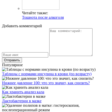
Читайте также:
Тошнота после алкоголя
Добавить комментарий
Популярное
Таблицы с нормами инсулина в крови (по возрасту)
Нижнее давление 100: что это значит, как снизить?
Как хранить анализ кала
Лактобактерии в мазке