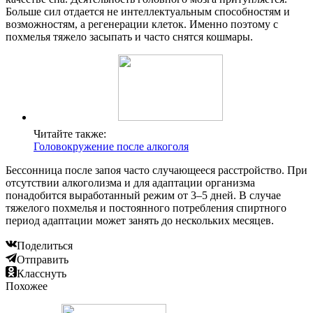
Больше сил отдается не интеллектуальным способностям и
возможностям, а регенерации клеток. Именно поэтому с
похмелья тяжело засыпать и часто снятся кошмары.
Читайте также:
Головокружение после алкоголя
Бессонница после запоя часто случающееся расстройство. При
отсутствии алкоголизма и для адаптации организма
понадобится выработанный режим от 3–5 дней. В случае
тяжелого похмелья и постоянного потребления спиртного
период адаптации может занять до нескольких месяцев.
Поделиться
Отправить
Класснуть
Похожее