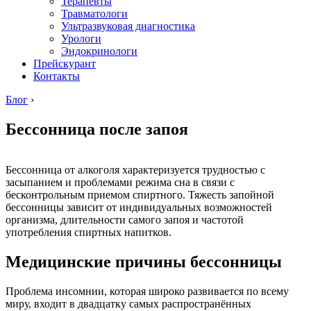
Терапевты
Травматологи
Ультразвуковая диагностика
Урологи
Эндокринологи
Прейскурант
Контакты
Блог
›
Бессонница после запоя
Бессонница от алкоголя характеризуется трудностью с
засыпанием и проблемами режима сна в связи с
бесконтрольным приемом спиртного. Тяжесть запойной
бессонницы зависит от индивидуальных возможностей
организма, длительности самого запоя и частотой
употребления спиртных напитков.
Медицинские причины бессонницы
Проблема инсомнии, которая широко развивается по всему
миру, входит в двадцатку самых распространённых