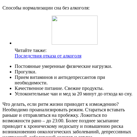
Способы нормализации сна без алкоголя:
Читайте также:
Последствия отказа от алкоголя
Постоянные умеренные физические нагрузки.
Прогулки.
Прием витаминов и антидепрессантов при
необходимости.
Качественное питание. Свежие продукты.
Успокоительные чаи и мед за 20 минут до отхода ко сну.
Что делать, если ритм жизни приводит к измождению?
Необходимо проанализировать режим. Стараться вставать
раньше и отправляться на пробежку. Ложиться по
возможности рано – до 23:00. Более позднее засыпание
приводит к хроническому недосыпу и повышению риска
возникновению онкологических заболеваний, депрессивных