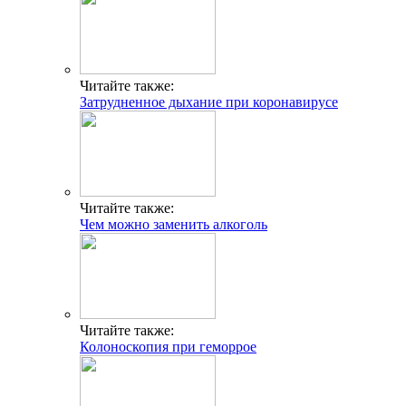
Читайте также:
Затрудненное дыхание при коронавирусе
Читайте также:
Чем можно заменить алкоголь
Читайте также:
Колоноскопия при геморрое