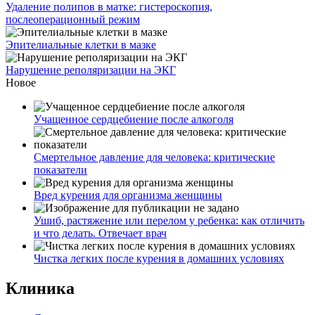
Удаление полипов в матке: гистероскопия,
послеоперационный режим
Эпителиальные клетки в мазке
Нарушение реполяризации на ЭКГ
Новое
Учащенное сердцебиение после алкоголя
Смертельное давление для человека: критические
показатели
Вред курения для организма женщины
Ушиб, растяжение или перелом у ребенка: как отличить
и что делать. Отвечает врач
Чистка легких после курения в домашних условиях
Клиника