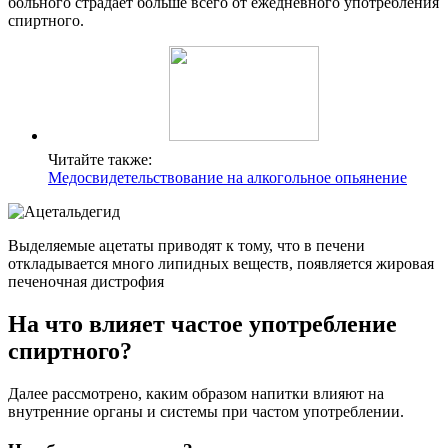
больного страдает больше всего от ежедневного употребления
спиртного.
Читайте также:
Медосвидетельствование на алкогольное опьянение
Выделяемые ацетаты приводят к тому, что в печени
откладывается много липидных веществ, появляется жировая
печеночная дистрофия
На что влияет частое употребление
спиртного?
Далее рассмотрено, каким образом напитки влияют на
внутренние органы и системы при частом употреблении.