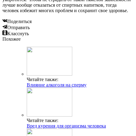
лучше вообще отказаться от спиртных напитков, тогда
человек избежит многих проблем и сохранит свое здоровье.
Поделиться
Отправить
Класснуть
Похожее
Читайте также:
Влияние алкоголя на сперму
Читайте также:
Вред курения для организма человека