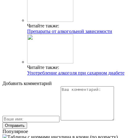
Читайте также:
Препараты от алкогольной зависимости
Читайте также:
Употребление алкоголя при сахарном диабете
Добавить комментарий
Популярное