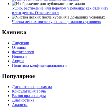
Ушиб, растяжение или перелом у ребенка: как отличить
и что делать. Отвечает врач
Чистка легких после курения в домашних условиях
Клиника
Лицензии
Отзывы
Фотогалерея
Новости
Акции
Политика конфиденциальности
Популярное
Дисконтная программа
Консультация врача
Вызов врача на дом
Диагностика
Анализы