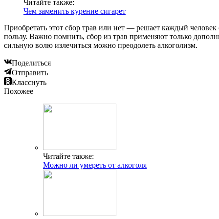
Читайте также:
Чем заменить курение сигарет
Приобретать этот сбор трав или нет — решает каждый человек 
пользу. Важно помнить, сбор из трав применяют только дополн
сильную волю излечиться можно преодолеть алкоголизм.
Поделиться
Отправить
Класснуть
Похожее
Читайте также:
Можно ли умереть от алкоголя