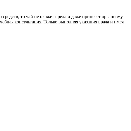
 средств, то чай не окажет вреда и даже принесет организму
чебная консультация. Только выполняя указания врача и имея