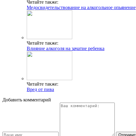
Читайте также:
Медосвидетельствование на алкогольное опьянение
Читайте также:
Влияние алкоголя на зачатие ребенка
Читайте также:
Вред от пива
Добавить комментарий