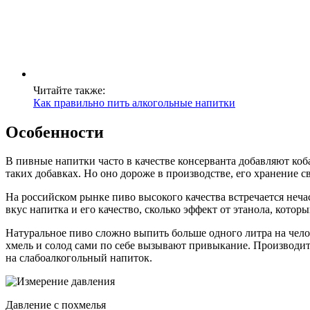
Читайте также:
Как правильно пить алкогольные напитки
Особенности
В пивные напитки часто в качестве консерванта добавляют коб
таких добавках. Но оно дороже в производстве, его хранение 
На российском рынке пиво высокого качества встречается неча
вкус напитка и его качество, сколько эффект от этанола, котор
Натуральное пиво сложно выпить больше одного литра на чело
хмель и солод сами по себе вызывают привыкание. Производит
на слабоалкогольный напиток.
Давление с похмелья