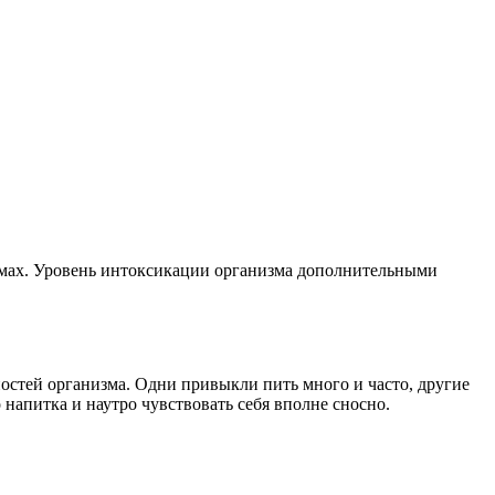
емах. Уровень интоксикации организма дополнительными
остей организма. Одни привыкли пить много и часто, другие
напитка и наутро чувствовать себя вполне сносно.