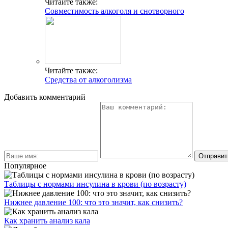
Читайте также:
Совместимость алкоголя и снотворного
Читайте также:
Средства от алкоголизма
Добавить комментарий
Популярное
Таблицы с нормами инсулина в крови (по возрасту)
Нижнее давление 100: что это значит, как снизить?
Как хранить анализ кала