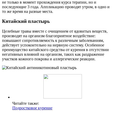
не только в момент прохождения курса терапии, но и
последующие 3 года. Аппликацию проводят утром, в одно и
то же время на разные места.
Китайский пластырь
Целебные травы вместе с очищением от ядовитых веществ,
производят на организм благоприятное воздействие:
повышают сопротивляемость к различным заболеваниям,
действует успокоительно на нервную систему. Особенное
преимущество китайского средства от курения в отсутствии
негативных влияний на организм, таких как раздражение
участков кожного покрова и аллергические реакции.
Читайте также:
Подростковое курение