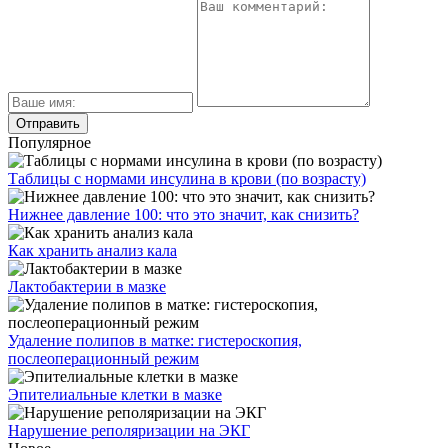
Популярное
Таблицы с нормами инсулина в крови (по возрасту)
Нижнее давление 100: что это значит, как снизить?
Как хранить анализ кала
Лактобактерии в мазке
Удаление полипов в матке: гистероскопия,
послеоперационный режим
Эпителиальные клетки в мазке
Нарушение реполяризации на ЭКГ