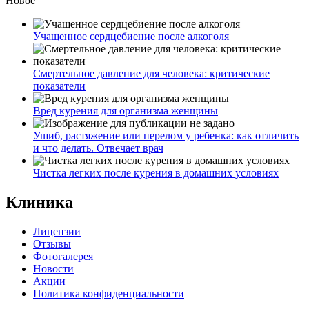
Новое
Учащенное сердцебиение после алкоголя
Смертельное давление для человека: критические
показатели
Вред курения для организма женщины
Ушиб, растяжение или перелом у ребенка: как отличить
и что делать. Отвечает врач
Чистка легких после курения в домашних условиях
Клиника
Лицензии
Отзывы
Фотогалерея
Новости
Акции
Политика конфиденциальности