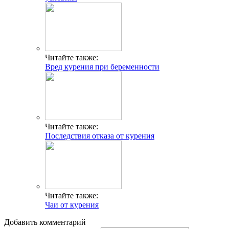
Читайте также:
Вред курения при беременности
Читайте также:
Последствия отказа от курения
Читайте также:
Чаи от курения
Добавить комментарий