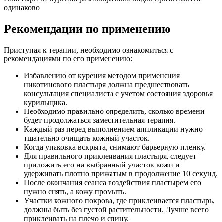
одинаково
Рекомендации по применению
Приступая к терапии, необходимо ознакомиться с
рекомендациями по его применению:
Избавлению от курения методом применения
никотинового пластыря должна предшествовать
консультация специалиста с учетом состояния здоровья
курильщика.
Необходимо правильно определить, сколько времени
будет продолжаться заместительная терапия.
Каждый раз перед выполнением аппликации нужно
тщательно очищать кожный участок.
Когда упаковка вскрыта, снимают барьерную пленку.
Для правильного приклеивания пластыря, следует
приложить его на выбранный участок кожи и
удерживать плотно прижатым в продолжение 10 секунд.
После окончания сеанса воздействия пластырем его
нужно снять, а кожу промыть.
Участки кожного покрова, где приклеивается пластырь,
должны быть без густой растительности. Лучше всего
приклеивать на плечо и спину.