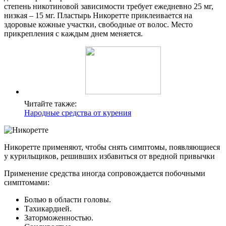
степень никотиновой зависимости требует ежедневно 25 мг,
низкая – 15 мг. Пластырь Никоретте приклеивается на
здоровые кожные участки, свободные от волос. Место
прикрепления с каждым днем меняется.
Читайте также:
Народные средства от курения
Никоретте применяют, чтобы снять симптомы, появляющиеся
у курильщиков, решивших избавиться от вредной привычки
Применение средства иногда сопровождается побочными
симптомами:
Болью в области головы.
Тахикардией.
Заторможенностью.