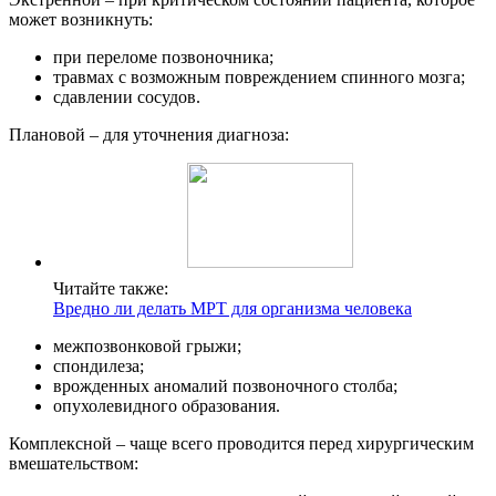
может возникнуть:
при переломе позвоночника;
травмах с возможным повреждением спинного мозга;
сдавлении сосудов.
Плановой – для уточнения диагноза:
Читайте также:
Вредно ли делать МРТ для организма человека
межпозвонковой грыжи;
спондилеза;
врожденных аномалий позвоночного столба;
опухолевидного образования.
Комплексной – чаще всего проводится перед хирургическим
вмешательством: