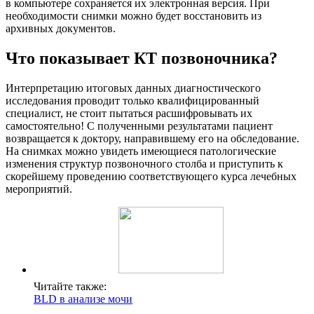
в компьютере сохраняется их электронная версия. При
необходимости снимки можно будет восстановить из
архивных документов.
Что показывает КТ позвоночника?
Интерпретацию итоговых данных диагностического
исследования проводит только квалифицированный
специалист, не стоит пытаться расшифровывать их
самостоятельно! С полученными результатами пациент
возвращается к доктору, направившему его на обследование.
На снимках можно увидеть имеющиеся патологические
изменения структур позвоночного столба и приступить к
скорейшему проведению соответствующего курса лечебных
мероприятий.
Читайте также:
BLD в анализе мочи