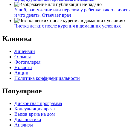
Ушиб, растяжение или перелом у ребенка: как отличить
и что делать. Отвечает врач
Чистка легких после курения в домашних условиях
Клиника
Лицензии
Отзывы
Фотогалерея
Новости
Акции
Политика конфиденциальности
Популярное
Дисконтная программа
Консультация врача
Вызов врача на дом
Диагностика
Анализы