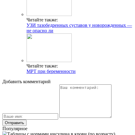
Читайте также:
УЗИ тазобедренных суставов у новорожденных —
не опасно ли
Читайте также:
МРТ при беременности
Добавить комментарий
Популярное