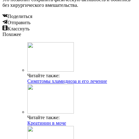
без хирургического вмешательства.
Поделиться
Отправить
Класснуть
Похожее
Читайте также:
Симптомы хламидиоза и его лечение
Читайте также:
Креатинин в моче