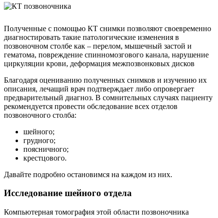
Полученные с помощью КТ снимки позволяют своевременно
диагностировать такие патологические изменения в
позвоночном столбе как – перелом, мышечный застой и
гематома, повреждение спинномозгового канала, нарушение
циркуляции крови, деформация межпозвонковых дисков
Благодаря оцениванию полученных снимков и изучению их
описания, лечащий врач подтверждает либо опровергает
предварительный диагноз. В сомнительных случаях пациенту
рекомендуется провести обследование всех отделов
позвоночного столба:
шейного;
грудного;
поясничного;
крестцового.
Давайте подробно остановимся на каждом из них.
Исследование шейного отдела
Компьютерная томография этой области позвоночника