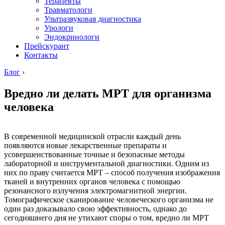
Терапевты
Травматологи
Ультразвуковая диагностика
Урологи
Эндокринологи
Прейскурант
Контакты
Блог
›
Вредно ли делать МРТ для организма
человека
В современной медицинской отрасли каждый день
появляются новые лекарственные препараты и
усовершенствованные точные и безопасные методы
лабораторной и инструментальной диагностики. Одним из
них по праву считается МРТ – способ получения изображения
тканей и внутренних органов человека с помощью
резонансного излучения электромагнитной энергии.
Томографическое сканирование человеческого организма не
один раз доказывало свою эффективность, однако до
сегодняшнего дня не утихают споры о том, вредно ли МРТ