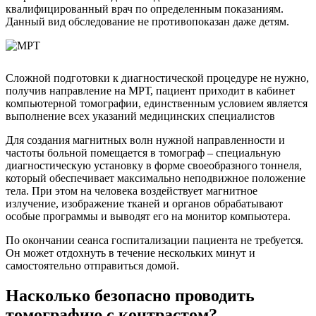
квалифицированный врач по определенным показаниям.
Данный вид обследование не противопоказан даже детям.
Сложной подготовки к диагностической процедуре не нужно,
получив направление на МРТ, пациент приходит в кабинет
компьютерной томографии, единственным условием является
выполнение всех указаний медицинских специалистов
Для создания магнитных волн нужной направленности и
частоты больной помещается в томограф – специальную
диагностическую установку в форме своеобразного тоннеля,
который обеспечивает максимально неподвижное положение
тела. При этом на человека воздействует магнитное
излучение, изображение тканей и органов обрабатывают
особые программы и выводят его на монитор компьютера.
По окончании сеанса госпитализации пациента не требуется.
Он может отдохнуть в течение нескольких минут и
самостоятельно отправиться домой.
Насколько безопасно проводить
томографию с контрастом?