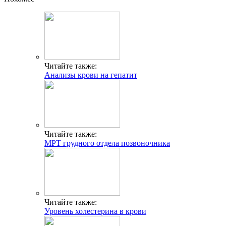
Читайте также:
Анализы крови на гепатит
Читайте также:
МРТ грудного отдела позвоночника
Читайте также:
Уровень холестерина в крови