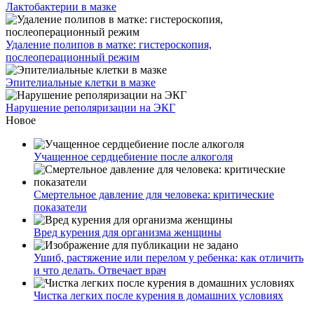
Лактобактерии в мазке
Удаление полипов в матке: гистероскопия,
послеоперационный режим
Эпителиальные клетки в мазке
Нарушение реполяризации на ЭКГ
Новое
Учащенное сердцебиение после алкоголя
Смертельное давление для человека: критические
показатели
Вред курения для организма женщины
Ушиб, растяжение или перелом у ребенка: как отличить
и что делать. Отвечает врач
Чистка легких после курения в домашних условиях