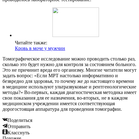
Читайте также:
Кровь в моче у мужчин
Томографическое исследование можно проводить столько раз,
сколько это будет нужно для контроля за состоянием больного.
Это не причинит вреда его организму. Многие читатели могут
задать вопрос: «Если МРТ настолько информативно и
безвредно для здоровья, то почему же до настоящего времени
в медицине используют ультразвуковые и рентгенологические
методы?» Во-первых, каждая диагностическая методика имеет
свои показания для ее назначения, во-вторых, не в каждом
медицинском учреждении имеется соответствующая
дорогостоящая аппаратура для проведения томографии.
Поделиться
Отправить
Класснуть
Похожее