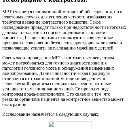
МРТ считается неинвазивной методикой обследования, но в
некоторых случаях для усиления четкости изображения
требуется введение контрастного вещества. Такое
исследование проводят только при недостаточности итоговых
данных стандартного способа оценивания состояния
пациента. Для диагностики используются современные
препараты, совершенно безопасные для здоровья человека и
позволяющие усилить визуализацию малейших деталей.
Очень часто проведение МРТ с контрастным веществом
может потребоваться для точного диагностирования
патологий головного мозга и обнаружения наименьших
новообразований. Данная диагностическая процедура
отличается от традиционной методики введением в
человеческий организм специальных средств, которые
усиливают намагничивание тканей. Ее проводят под
контролем врача-анестезиолога. Это связано с тем, что
реакция организма пациента на контрастное вещество может
быть разной.
Исследование назначается в следующих случаях: