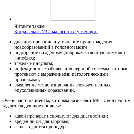
Читайте также:
Когда делать УЗИ малого таза у женщин
диагностирование и уточнение происхождения
новообразований в головном мозге;
подозрение на аденому (доброкачественную опухоль)
гипофиза;
тяжелые инсульты;
инфекционные заболевания нервной системы, которые
протекают с выраженными патологическими
признаками;
выявление метастазирования злокачественных
опухолевидных образований.
Очень часто пациенты, которым назначают МРТ с контрастом,
задают следующие вопросы:
какой препарат используют для диагностики;
вреден ли он для здоровья;
сколько длится процедура.