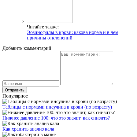
Читайте также:
Эозинофилы в крови: какова норма и в чем
причины отклонений
Добавить комментарий
Популярное
Таблицы с нормами инсулина в крови (по возрасту)
Нижнее давление 100: что это значит, как снизить?
Как хранить анализ кала