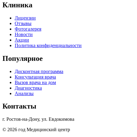
Клиника
Лицензии
Отзывы
Фотогалерея
Новости
Акции
Политика конфиденциальности
Популярное
Дисконтная программа
Консультация врача
Вызов врача на дом
Диагностика
Анализы
Контакты
г. Ростов-на-Дону, ул. Евдокимова
© 2026 год Медицинский центр