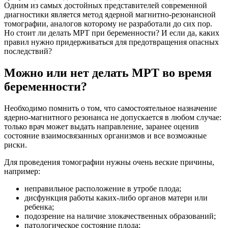
Одним из самых достойных представителей современной
диагностики является метод ядерной магнитно-резонансной
томографии, аналогов которому не разработали до сих пор.
Но стоит ли делать МРТ при беременности? И если да, каких
правил нужно придерживаться для предотвращения опасных
последствий?
Можно или нет делать МРТ во время
беременности?
Необходимо помнить о том, что самостоятельное назначение
ядерно-магнитного резонанса не допускается в любом случае:
только врач может выдать направление, заранее оценив
состояние взаимосвязанных организмов и все возможные
риски.
Для проведения томографии нужны очень веские причины,
например:
неправильное расположение в утробе плода;
дисфункция работы каких-либо органов матери или
ребенка;
подозрение на наличие злокачественных образований;
патологическое состояние плода;