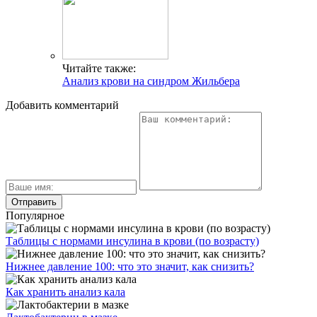
Читайте также:
Анализ крови на синдром Жильбера
Добавить комментарий
Популярное
Таблицы с нормами инсулина в крови (по возрасту)
Нижнее давление 100: что это значит, как снизить?
Как хранить анализ кала