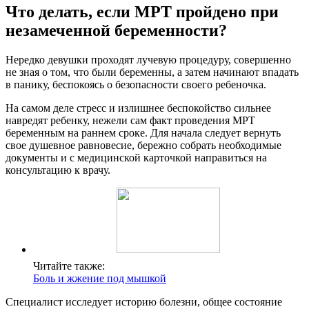
Что делать, если МРТ пройдено при
незамеченной беременности?
Нередко девушки проходят лучевую процедуру, совершенно
не зная о том, что были беременны, а затем начинают впадать
в панику, беспокоясь о безопасности своего ребеночка.
На самом деле стресс и излишнее беспокойство сильнее
навредят ребенку, нежели сам факт проведения МРТ
беременным на раннем сроке. Для начала следует вернуть
свое душевное равновесие, бережно собрать необходимые
документы и с медицинской карточкой направиться на
консультацию к врачу.
Читайте также:
Боль и жжение под мышкой
Специалист исследует историю болезни, общее состояние