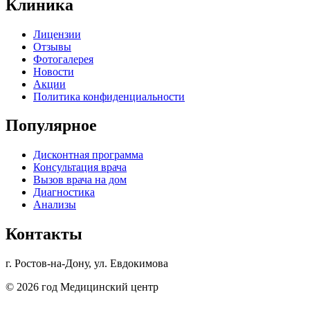
Клиника
Лицензии
Отзывы
Фотогалерея
Новости
Акции
Политика конфиденциальности
Популярное
Дисконтная программа
Консультация врача
Вызов врача на дом
Диагностика
Анализы
Контакты
г. Ростов-на-Дону, ул. Евдокимова
© 2026 год Медицинский центр