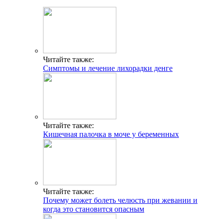
Читайте также:
Симптомы и лечение лихорадки денге
Читайте также:
Кишечная палочка в моче у беременных
Читайте также:
Почему может болеть челюсть при жевании и
когда это становится опасным