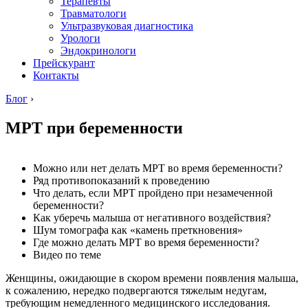
Терапевты
Травматологи
Ультразвуковая диагностика
Урологи
Эндокринологи
Прейскурант
Контакты
Блог
›
МРТ при беременности
Можно или нет делать МРТ во время беременности?
Ряд противопоказаний к проведению
Что делать, если МРТ пройдено при незамеченной
беременности?
Как уберечь малыша от негативного воздействия?
Шум томографа как «камень преткновения»
Где можно делать МРТ во время беременности?
Видео по теме
Женщины, ожидающие в скором времени появления малыша,
к сожалению, нередко подвергаются тяжелым недугам,
требующим немедленного медицинского исследования.