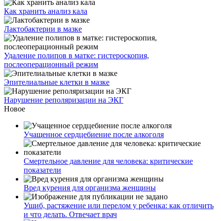
Как хранить анализ кала
Лактобактерии в мазке
Удаление полипов в матке: гистероскопия,
послеоперационный режим
Эпителиальные клетки в мазке
Нарушение реполяризации на ЭКГ
Новое
Учащенное сердцебиение после алкоголя
Смертельное давление для человека: критические
показатели
Вред курения для организма женщины
Ушиб, растяжение или перелом у ребенка: как отличить
и что делать. Отвечает врач