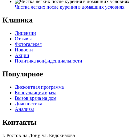
Чистка легких после курения в домашних условиях
Клиника
Лицензии
Отзывы
Фотогалерея
Новости
Акции
Политика конфиденциальности
Популярное
Дисконтная программа
Консультация врача
Вызов врача на дом
Диагностика
Анализы
Контакты
г. Ростов-на-Дону, ул. Евдокимова