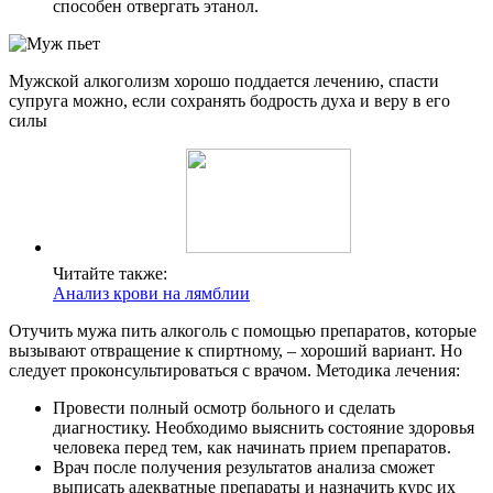
способен отвергать этанол.
Мужской алкоголизм хорошо поддается лечению, спасти
супруга можно, если сохранять бодрость духа и веру в его
силы
Читайте также:
Анализ крови на лямблии
Отучить мужа пить алкоголь с помощью препаратов, которые
вызывают отвращение к спиртному, – хороший вариант. Но
следует проконсультироваться с врачом. Методика лечения:
Провести полный осмотр больного и сделать
диагностику. Необходимо выяснить состояние здоровья
человека перед тем, как начинать прием препаратов.
Врач после получения результатов анализа сможет
выписать адекватные препараты и назначить курс их