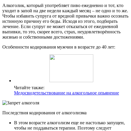
Алкоголик, который употребляет пиво ежедневно и тот, кто
уходит в запой на две недели каждый месяц – не одно и то же.
Чтобы избавить супруга от вредной привычки важно осознать
истинную причину его беды. Исходя из этого, подбирать
лечение. Если супруг не может отказаться от ежедневной
выпивки, то это, скорее всего, страх, неудовлетворённость
жизнью и собственными достижениями.
Особенности кодирования мужчин в возрасте до 40 лет:
Читайте также:
Медосвидетельствование на алкогольное опьянение
Последствия кодирования от алкоголизма
В этом возрасте алкоголизм еще не настолько запущен,
чтобы не поддаваться терапии. Поэтому следует