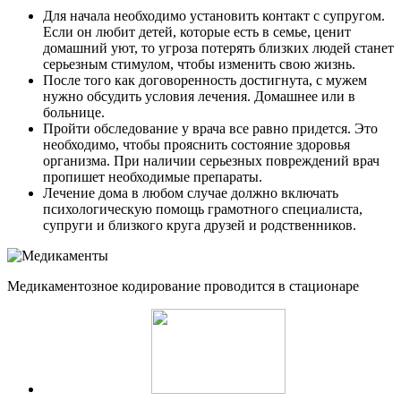
Для начала необходимо установить контакт с супругом.
Если он любит детей, которые есть в семье, ценит
домашний уют, то угроза потерять близких людей станет
серьезным стимулом, чтобы изменить свою жизнь.
После того как договоренность достигнута, с мужем
нужно обсудить условия лечения. Домашнее или в
больнице.
Пройти обследование у врача все равно придется. Это
необходимо, чтобы прояснить состояние здоровья
организма. При наличии серьезных повреждений врач
пропишет необходимые препараты.
Лечение дома в любом случае должно включать
психологическую помощь грамотного специалиста,
супруги и близкого круга друзей и родственников.
Медикаментозное кодирование проводится в стационаре