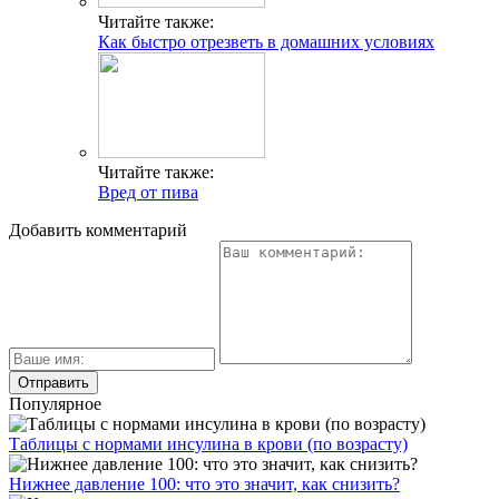
Читайте также:
Как быстро отрезветь в домашних условиях
Читайте также:
Вред от пива
Добавить комментарий
Популярное
Таблицы с нормами инсулина в крови (по возрасту)
Нижнее давление 100: что это значит, как снизить?