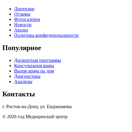
Лицензии
Отзывы
Фотогалерея
Новости
Акции
Политика конфиденциальности
Популярное
Дисконтная программа
Консультация врача
Вызов врача на дом
Диагностика
Анализы
Контакты
г. Ростов-на-Дону, ул. Евдокимова
© 2026 год Медицинский центр