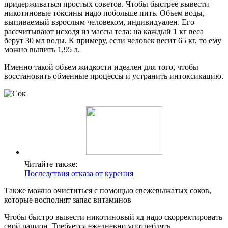
придерживаться простых советов. Чтобы быстрее вывести
никотиновые токсины надо побольше пить. Объем воды,
выпиваемый взрослым человеком, индивидуален. Его
рассчитывают исходя из массы тела: на каждый 1 кг веса
берут 30 мл воды. К примеру, если человек весит 65 кг, то ему
можно выпить 1,95 л.
Именно такой объем жидкости идеален для того, чтобы
восстановить обменные процессы и устранить интоксикацию.
Читайте также:
Последствия отказа от курения
Также можно очиститься с помощью свежевыжатых соков,
которые восполнят запас витаминов
Чтобы быстро вывести никотиновый яд надо скорректировать
свой рацион. Требуется ежедневно употреблять