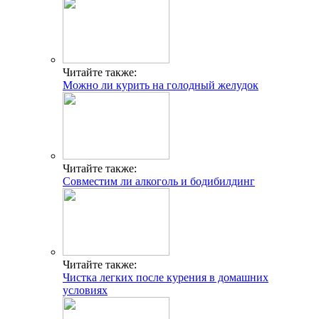
Читайте также:
Можно ли курить на голодный желудок
Читайте также:
Совместим ли алкоголь и бодибилдинг
Читайте также:
Чистка легких после курения в домашних
условиях