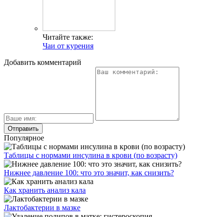
Читайте также:
Чаи от курения
Добавить комментарий
Популярное
Таблицы с нормами инсулина в крови (по возрасту)
Нижнее давление 100: что это значит, как снизить?
Как хранить анализ кала
Лактобактерии в мазке