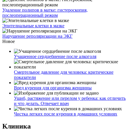
Удаление полипов в матке: гистероскопия,
послеоперационный режим
Эпителиальные клетки в мазке
Нарушение реполяризации на ЭКГ
Новое
Учащенное сердцебиение после алкоголя
Смертельное давление для человека: критические
показатели
Вред курения для организма женщины
Ушиб, растяжение или перелом у ребенка: как отличить
и что делать. Отвечает врач
Чистка легких после курения в домашних условиях
Клиника