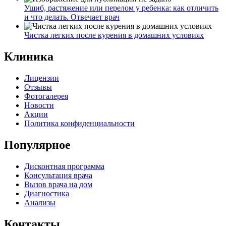
Ушиб, растяжение или перелом у ребенка: как отличить
и что делать. Отвечает врач
Чистка легких после курения в домашних условиях
Клиника
Лицензии
Отзывы
Фотогалерея
Новости
Акции
Политика конфиденциальности
Популярное
Дисконтная программа
Консультация врача
Вызов врача на дом
Диагностика
Анализы
Контакты