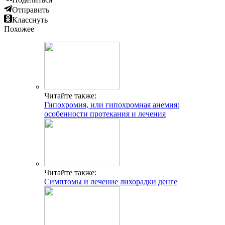
Отправить
Класснуть
Похожее
Читайте также:
Гипохромия, или гипохромная анемия:
особенности протекания и лечения
Читайте также:
Симптомы и лечение лихорадки денге