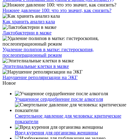
Нижнее давление 100: что это значит, как снизить?
Как хранить анализ кала
Лактобактерии в мазке
Удаление полипов в матке: гистероскопия,
послеоперационный режим
Эпителиальные клетки в мазке
Нарушение реполяризации на ЭКГ
Новое
Учащенное сердцебиение после алкоголя
Смертельное давление для человека: критические
показатели
Вред курения для организма женщины