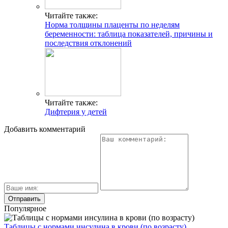
Читайте также:
Норма толщины плаценты по неделям
беременности: таблица показателей, причины и
последствия отклонений
Читайте также:
Дифтерия у детей
Добавить комментарий
Популярное
Таблицы с нормами инсулина в крови (по возрасту)