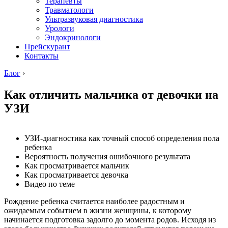
Терапевты
Травматологи
Ультразвуковая диагностика
Урологи
Эндокринологи
Прейскурант
Контакты
Блог
›
Как отличить мальчика от девочки на
УЗИ
УЗИ-диагностика как точный способ определения пола
ребенка
Вероятность получения ошибочного результата
Как просматривается мальчик
Как просматривается девочка
Видео по теме
Рождение ребенка считается наиболее радостным и
ожидаемым событием в жизни женщины, к которому
начинается подготовка задолго до момента родов. Исходя из