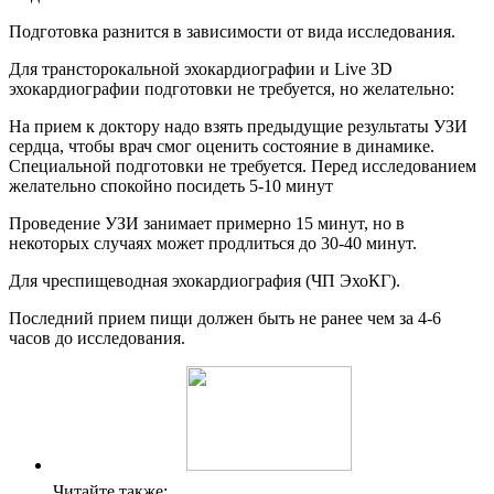
Подготовка разнится в зависимости от вида исследования.
Для трансторокальной эхокардиографии и Live 3D
эхокардиографии подготовки не требуется, но желательно:
На прием к доктору надо взять предыдущие результаты УЗИ
сердца, чтобы врач смог оценить состояние в динамике.
Специальной подготовки не требуется. Перед исследованием
желательно спокойно посидеть 5-10 минут
Проведение УЗИ занимает примерно 15 минут, но в
некоторых случаях может продлиться до 30-40 минут.
Для чреспищеводная эхокардиография (ЧП ЭхоКГ).
Последний прием пищи должен быть не ранее чем за 4-6
часов до исследования.
Читайте также: