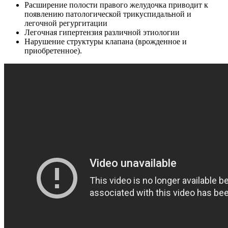
Расширение полости правого желудочка приводит к
появлению патологической трикуспидальной и
легочной регургитации
Легочная гипертензия различной этиологии
Нарушение структуры клапана (врожденное и
приобретенное).