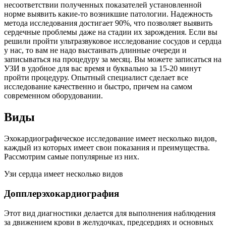
несоответствии полученных показателей установленной
норме выявить какие-то возникшие патологии. Надежность
метода исследования достигает 90%, что позволяет выявить
сердечные проблемы даже на стадии их зарождения. Если вы
решили пройти ультразвуковое исследование сосудов и сердца
у нас, то вам не надо выстаивать длинные очереди и
записываться на процедуру за месяц. Вы можете записаться на
УЗИ в удобное для вас время и буквально за 15-20 минут
пройти процедуру. Опытный специалист сделает все
исследование качественно и быстро, причем на самом
современном оборудовании.
Виды
Эхокардиографическое исследование имеет несколько видов,
каждый из которых имеет свои показания и преимущества.
Рассмотрим самые популярные из них.
Узи сердца имеет несколько видов
Допплерэхокардиография
Этот вид диагностики делается для выполнения наблюдения
за движением крови в желудочках, предсердиях и основных