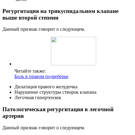
Регургитация на трикуспидальном клапане
выше второй степени
Данный признак говорит о следующем.
Читайте также:
Боль в правом подреберье
Дилатация правого желудочка
Нарушение структуры створок клапана
Легочная гипертензия.
Патологическая регургитация в легочной
артерии
Данный признак говорит о следующем.