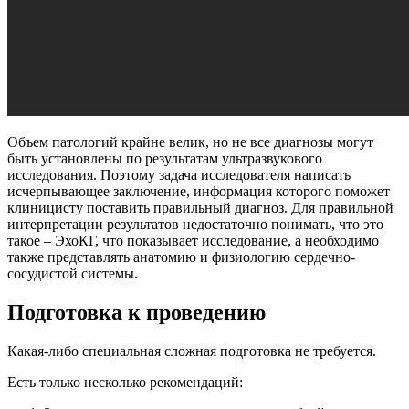
Объем патологий крайне велик, но не все диагнозы могут
быть установлены по результатам ультразвукового
исследования. Поэтому задача исследователя написать
исчерпывающее заключение, информация которого поможет
клиницисту поставить правильный диагноз. Для правильной
интерпретации результатов недостаточно понимать, что это
такое – ЭхоКГ, что показывает исследование, а необходимо
также представлять анатомию и физиологию сердечно-
сосудистой системы.
Подготовка к проведению
Какая-либо специальная сложная подготовка не требуется.
Есть только несколько рекомендаций: