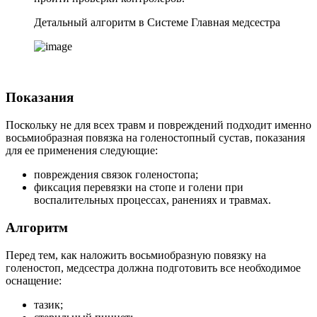
Детальный алгоритм в Системе Главная медсестра
Показания
Поскольку не для всех травм и повреждений подходит именно
восьмиобразная повязка на голеностопный сустав, показания
для ее применения следующие:
повреждения связок голеностопа;
фиксация перевязки на стопе и голени при
воспалительных процессах, ранениях и травмах.
Алгоритм
Перед тем, как наложить восьмиобразную повязку на
голеностоп, медсестра должна подготовить все необходимое
оснащение:
тазик;