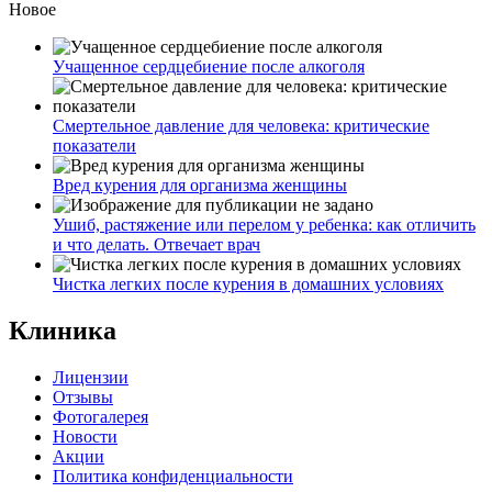
Новое
Учащенное сердцебиение после алкоголя
Смертельное давление для человека: критические
показатели
Вред курения для организма женщины
Ушиб, растяжение или перелом у ребенка: как отличить
и что делать. Отвечает врач
Чистка легких после курения в домашних условиях
Клиника
Лицензии
Отзывы
Фотогалерея
Новости
Акции
Политика конфиденциальности