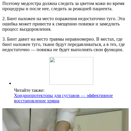
Поэтому медсестра должна следить за цветом кожи во время
процедуры и после нее, следить за реакцией пациента.
2. Бинт наложен на место поражения недостаточно туго. Эта
ошибка может привести к смещению повязки и замедлить
процесс выздоровления.
3. Бинт давит на место травмы неравномерно. В местах, где
бинт наложен туго, ткани будут передавливаться, а в тех, где
недостаточно — повязка не будет выполнять свои функции.
Читайте также:
Хондропротекторы для суставов — эффективное
восстановление хряща