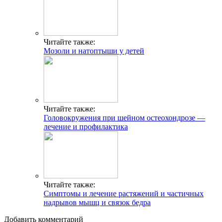
Читайте также:
Мозоли и натоптыши у детей
Читайте также:
Головокружения при шейном остеохондрозе —
лечение и профилактика
Читайте также:
Симптомы и лечение растяжений и частичных
надрывов мышц и связок бедра
Добавить комментарий