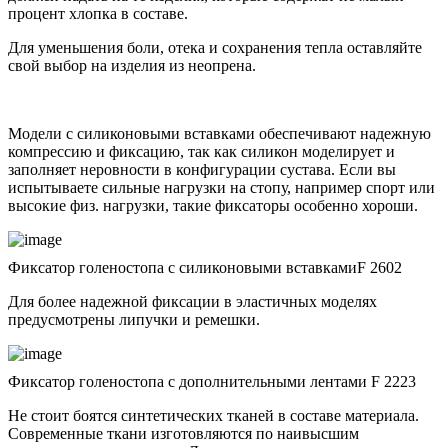
процент хлопка в составе.
Для уменьшения боли, отека и сохранения тепла оставляйте
свой выбор на изделия из неопрена.
Модели с силиконовыми вставками обеспечивают надежную
компрессию и фиксацию, так как силикон моделирует и
заполняет неровности в конфигурации сустава. Если вы
испытываете сильные нагрузки на стопу, например спорт или
высокие физ. нагрузки, такие фиксаторы особенно хороши.
Фиксатор голеностопа с силиконовыми вставкамиF 2602
Для более надежной фиксации в эластичных моделях
предусмотрены липучки и ремешки.
Фиксатор голеностопа с дополнительными лентами F 2223
Не стоит боятся синтетических тканей в составе материала.
Современные ткани изготовляются по наивысшим