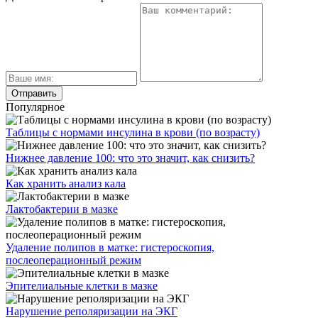
Популярное
Таблицы с нормами инсулина в крови (по возрасту)
Нижнее давление 100: что это значит, как снизить?
Как хранить анализ кала
Лактобактерии в мазке
Удаление полипов в матке: гистероскопия,
послеоперационный режим
Эпителиальные клетки в мазке
Нарушение реполяризации на ЭКГ