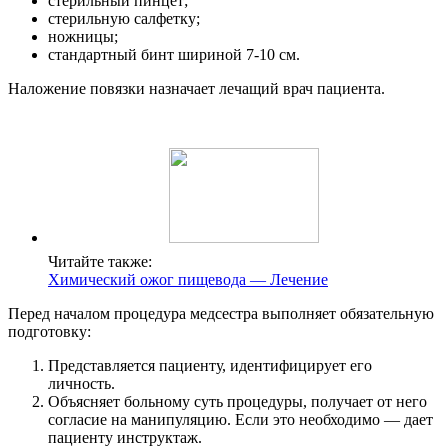
стерильный пинцет;
стерильную салфетку;
ножницы;
стандартный бинт шириной 7-10 см.
Наложение повязки назначает лечащий врач пациента.
Читайте также:
Химический ожог пищевода — Лечение
Перед началом процедура медсестра выполняет обязательную
подготовку:
Представляется пациенту, идентифицирует его
личность.
Объясняет больному суть процедуры, получает от него
согласие на манипуляцию. Если это необходимо — дает
пациенту инструктаж.