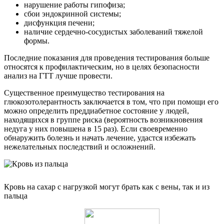
нарушение работы гипофиза;
сбои эндокринной системы;
дисфункция печени;
наличие сердечно-сосудистых заболеваний тяжелой
формы.
Последние показания для проведения тестирования больше
относятся к профилактическим, но в целях безопасности
анализ на ГТТ лучше провести.
Существенное преимущество тестирования на
глюкозотолерантность заключается в том, что при помощи его
можно определить преддиабетное состояние у людей,
находящихся в группе риска (вероятность возникновения
недуга у них повышена в 15 раз). Если своевременно
обнаружить болезнь и начать лечение, удастся избежать
нежелательных последствий и осложнений.
Кровь на сахар с нагрузкой могут брать как с вены, так и из
пальца