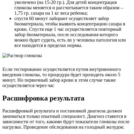
увеличено (на 15-20 гр.). Для детей концентрация
глюкозы меняется и рассчитывается таким образом –
1,75 гр. сахара на 1 кг веса ребенка;
спустя 60 минут лаборант осуществляет забор
биоматериала, чтобы выявить концентрацию сахара в
крови. Спустя еще 1 час осуществляется повторный
забор биоматериала, после исследования которого
можно будет судить, есть ли у человека патология или
все находится в пределах нормы.
Если тестирование осуществляется путем внутривенного
введения глюкозы, то процедура будет проходить около 5
минут. Но первичный забор крови в этом случае также
осуществляется через час
Расшифровка результата
Расшифровкой результата и постановкой диагноза должен
заниматься только опытный специалист. Диагноз ставится в
зависимости от того, какими будут показатели глюкозы после
нагрузки. Проведение обследования на голодный желудок: