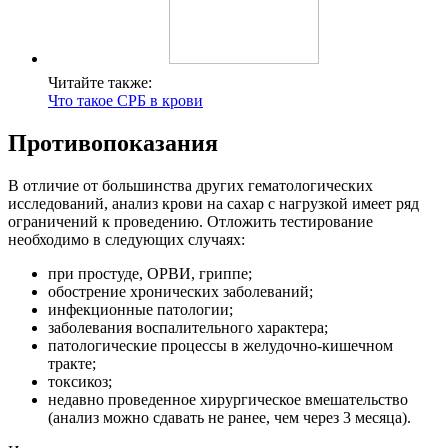
Читайте также:
Что такое СРБ в крови
Противопоказания
В отличие от большинства других гематологических
исследований, анализ крови на сахар с нагрузкой имеет ряд
ограничений к проведению. Отложить тестирование
необходимо в следующих случаях:
при простуде, ОРВИ, гриппе;
обострение хронических заболеваний;
инфекционные патологии;
заболевания воспалительного характера;
патологические процессы в желудочно-кишечном
тракте;
токсикоз;
недавно проведенное хирургическое вмешательство
(анализ можно сдавать не ранее, чем через 3 месяца).