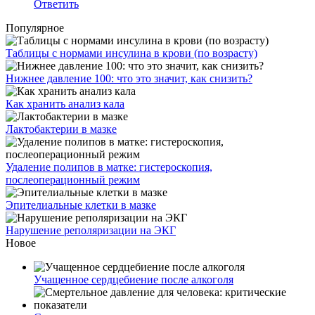
Ответить
Популярное
Таблицы с нормами инсулина в крови (по возрасту)
Нижнее давление 100: что это значит, как снизить?
Как хранить анализ кала
Лактобактерии в мазке
Удаление полипов в матке: гистероскопия,
послеоперационный режим
Эпителиальные клетки в мазке
Нарушение реполяризации на ЭКГ
Новое
Учащенное сердцебиение после алкоголя