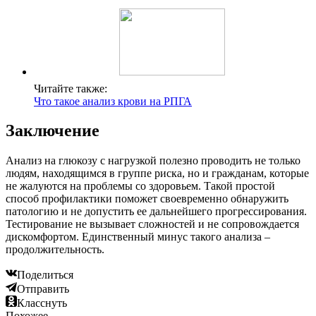
Читайте также:
Что такое анализ крови на РПГА
Заключение
Анализ на глюкозу с нагрузкой полезно проводить не только
людям, находящимся в группе риска, но и гражданам, которые
не жалуются на проблемы со здоровьем. Такой простой
способ профилактики поможет своевременно обнаружить
патологию и не допустить ее дальнейшего прогрессирования.
Тестирование не вызывает сложностей и не сопровождается
дискомфортом. Единственный минус такого анализа –
продолжительность.
Поделиться
Отправить
Класснуть
Похожее