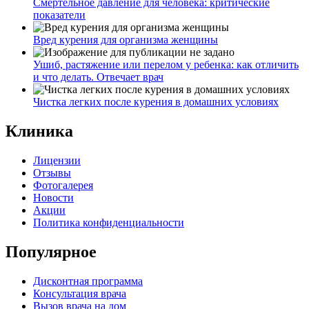
Смертельное давление для человека: критические
показатели
Вред курения для организма женщины
Ушиб, растяжение или перелом у ребенка: как отличить
и что делать. Отвечает врач
Чистка легких после курения в домашних условиях
Клиника
Лицензии
Отзывы
Фотогалерея
Новости
Акции
Политика конфиденциальности
Популярное
Дисконтная программа
Консультация врача
Вызов врача на дом