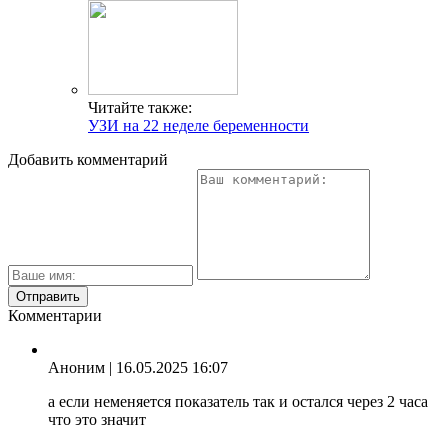
Читайте также:
УЗИ на 22 неделе беременности
Добавить комментарий
Комментарии
Аноним
| 16.05.2025 16:07
а если неменяется показатель так и остался через 2 часа
что это значит