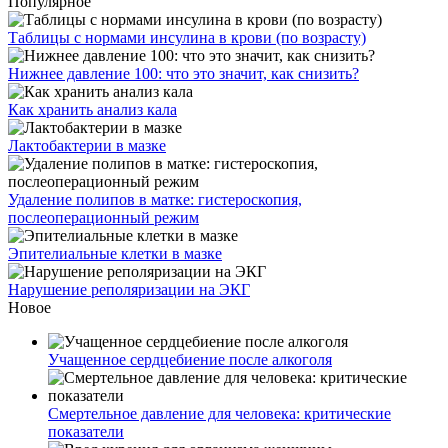
Популярное
Таблицы с нормами инсулина в крови (по возрасту)
Нижнее давление 100: что это значит, как снизить?
Как хранить анализ кала
Лактобактерии в мазке
Удаление полипов в матке: гистероскопия,
послеоперационный режим
Эпителиальные клетки в мазке
Нарушение реполяризации на ЭКГ
Новое
Учащенное сердцебиение после алкоголя
Смертельное давление для человека: критические
показатели