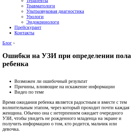
Терапевты
Травматологи
Ультразвуковая диагностика
Урологи
Эндокринологи
Прейскурант
Контакты
Блог
›
Ошибки на УЗИ при определении пола
ребенка
Возможен ли ошибочный результат
Причины, влияющие на искажение информации
Видео по теме
Время ожидания ребенка является радостным и вместе с тем
волнительным этапом, через который проходит почти каждая
женщина. Обычно она с нетерпением ожидает очередного
УЗИ, чтобы увидеть не рожденного младенца на экране и
получить информацию о том, кто родится, мальчик или
девочка.