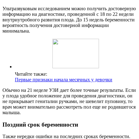
Ультразвуковым исследованием можно получить достоверную
информацию на диагностике, проведенной с 18 по 22 недели
внутриутробного развития плода. До 15 недель беременности
вероятность получения достоверной информации
минимальна.
Читайте также:
Первые признаки начала месячных у девочки
Обычно на 21 неделе УЗИ дает более точные результаты. Если
у плода удобное положение для проведения диагностики, он
не прикрывает гениталии ручками, не шевелит пуповину, то
врач может внимательно рассмотреть пол еще не родившегося
малыша.
Поздний срок беременности
Также нередки ошибки на последних сроках беременности.