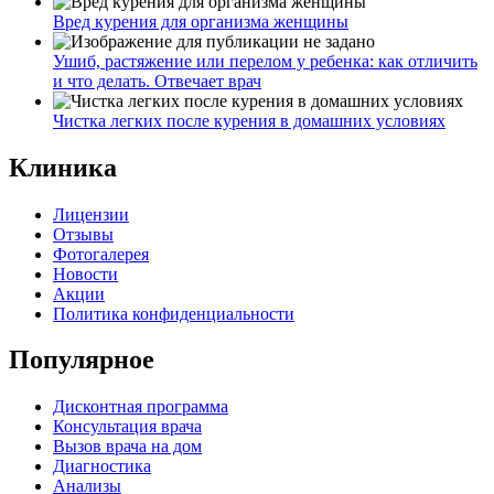
Вред курения для организма женщины
Ушиб, растяжение или перелом у ребенка: как отличить
и что делать. Отвечает врач
Чистка легких после курения в домашних условиях
Клиника
Лицензии
Отзывы
Фотогалерея
Новости
Акции
Политика конфиденциальности
Популярное
Дисконтная программа
Консультация врача
Вызов врача на дом
Диагностика
Анализы