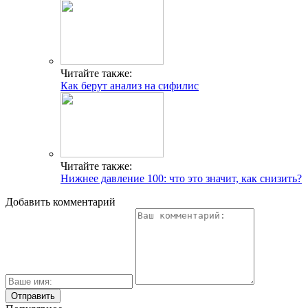
Читайте также:
Как берут анализ на сифилис
Читайте также:
Нижнее давление 100: что это значит, как снизить?
Добавить комментарий