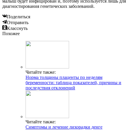
малыш будет инфицирован и, поэтому используется лишь для
диагностирования генетических заболеваний.
Поделиться
Отправить
Класснуть
Похожее
Читайте также:
Норма толщины плаценты по неделям
беременности: таблица показателей, причины и
последствия отклонений
Читайте также:
Симптомы и лечение лихорадки денге