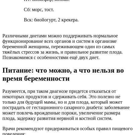
Сб: морс, тост.
Вск: биойогурт, 2 крекера.
Различными диетами можно поддерживать нормальное
функционирование всех органов и систем в организме
беременной женщины, переживающем один из самых
тяжёлых стрессов за жизнь, и правильное развитие плода.
Познакомимся с особенностями ещё двух диет.
Питание: что можно, а что нельзя во
время беременности
Разумеется, при таком диагнозе придется отказаться от
некоторых продуктов и сдерживать себя. Это полезно не
только для будущей мамы, но и для плода, который может
пострадать от гестационного сахарного диабета: заболевание
может повлечь врожденные пороки, увеличение размера
плода, задержку развития нервной и костной систем.
Врачи рекомендуют придерживаться особых правил пищевого
поведения: