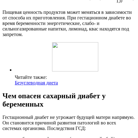
1,0
Пищевая ценность продуктов может меняться в зависимости
от способа их приготовления. При гестационном диабете во
время беременности энергетические, слабо- и
сильногазированные напитки, лимонад, квас находятся под
запретом.
Читайте также:
Безуглеводная диета
Чем опасен сахарный диабет у
беременных
Гестационный диабет не угрожает будущей матери напрямую.
Он становится причиной развития патологий во всех
системах организма. Последствия ГСД: