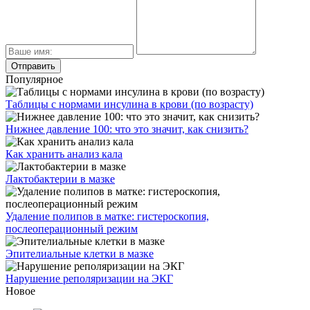
Популярное
Таблицы с нормами инсулина в крови (по возрасту)
Нижнее давление 100: что это значит, как снизить?
Как хранить анализ кала
Лактобактерии в мазке
Удаление полипов в матке: гистероскопия,
послеоперационный режим
Эпителиальные клетки в мазке
Нарушение реполяризации на ЭКГ
Новое