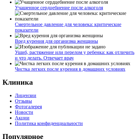
Учащенное сердцебиение после алкоголя
Смертельное давление для человека: критические
показатели
Вред курения для организма женщины
Ушиб, растяжение или перелом у ребенка: как отличить
и что делать. Отвечает врач
Чистка легких после курения в домашних условиях
Клиника
Лицензии
Отзывы
Фотогалерея
Новости
Акции
Политика конфиденциальности
Популярное