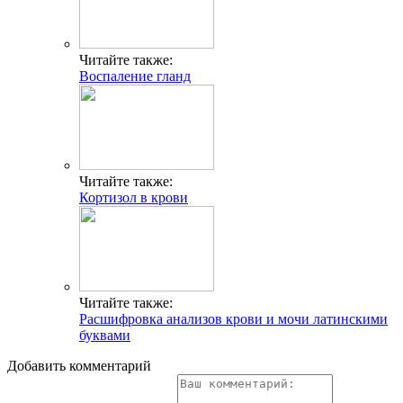
Читайте также:
Воспаление гланд
Читайте также:
Кортизол в крови
Читайте также:
Расшифровка анализов крови и мочи латинскими
буквами
Добавить комментарий