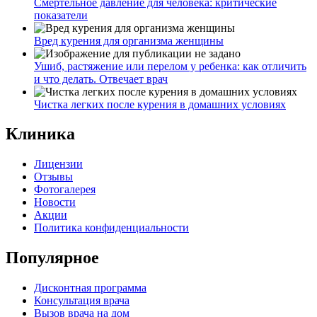
Смертельное давление для человека: критические
показатели
Вред курения для организма женщины
Ушиб, растяжение или перелом у ребенка: как отличить
и что делать. Отвечает врач
Чистка легких после курения в домашних условиях
Клиника
Лицензии
Отзывы
Фотогалерея
Новости
Акции
Политика конфиденциальности
Популярное
Дисконтная программа
Консультация врача
Вызов врача на дом