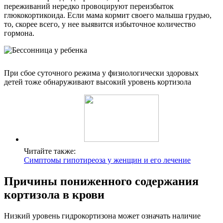
переживаний нередко провоцируют переизбыток
глюкокортикоида. Если мама кормит своего малыша грудью,
то, скорее всего, у нее выявится избыточное количество
гормона.
При сбое суточного режима у физиологически здоровых
детей тоже обнаруживают высокий уровень кортизола
Читайте также:
Симптомы гипотиреоза у женщин и его лечение
Причины пониженного содержания
кортизола в крови
Низкий уровень гидрокортизона может означать наличие