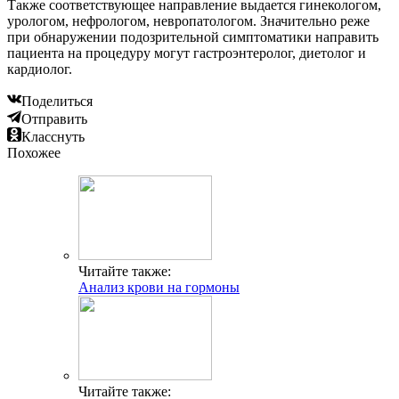
Также соответствующее направление выдается гинекологом,
урологом, нефрологом, невропатологом. Значительно реже
при обнаружении подозрительной симптоматики направить
пациента на процедуру могут гастроэнтеролог, диетолог и
кардиолог.
Поделиться
Отправить
Класснуть
Похожее
Читайте также:
Анализ крови на гормоны
Читайте также: