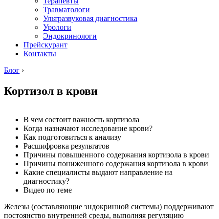
Терапевты
Травматологи
Ультразвуковая диагностика
Урологи
Эндокринологи
Прейскурант
Контакты
Блог
›
Кортизол в крови
В чем состоит важность кортизола
Когда назначают исследование крови?
Как подготовиться к анализу
Расшифровка результатов
Причины повышенного содержания кортизола в крови
Причины пониженного содержания кортизола в крови
Какие специалисты выдают направление на
диагностику?
Видео по теме
Железы (составляющие эндокринной системы) поддерживают
постоянство внутренней среды, выполняя регуляцию