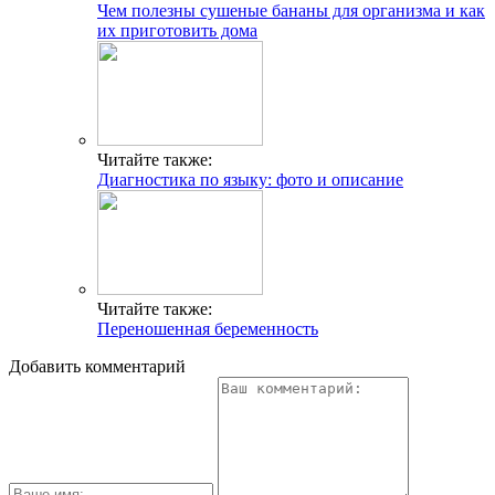
Чем полезны сушеные бананы для организма и как
их приготовить дома
Читайте также:
Диагностика по языку: фото и описание
Читайте также:
Переношенная беременность
Добавить комментарий