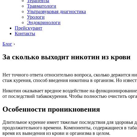
Терапевты
Травматологи
Ультразвуковая диагностика
Урологи
Эндокринологи
Прейскурант
Контакты
Блог
›
За сколько выходит никотин из крови
Нет точного ответа относительно вопроса, сколько держится ни
стаж курения, способ введения никотина в организм. Но извест
Никотин оказывает вредное воздействие на функционирование
от последствий табакокурения. Чтобы полностью очистить орга
Особенности проникновения
Длительное курение имеет тяжелые последствия для здоровья д
продолжительного времени. Компоненты, содержащиеся в табак
время их выведения из крови и организма в целом.