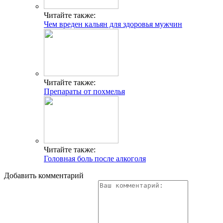
Читайте также:
Чем вреден кальян для здоровья мужчин
Читайте также:
Препараты от похмелья
Читайте также:
Головная боль после алкоголя
Добавить комментарий