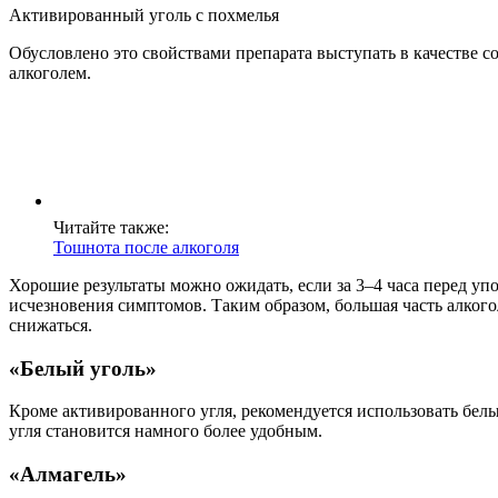
Активированный уголь с похмелья
Обусловлено это свойствами препарата выступать в качестве со
алкоголем.
Читайте также:
Тошнота после алкоголя
Хорошие результаты можно ожидать, если за 3–4 часа перед уп
исчезновения симптомов. Таким образом, большая часть алкогол
снижаться.
«Белый уголь»
Кроме активированного угля, рекомендуется использовать белый
угля становится намного более удобным.
«Алмагель»