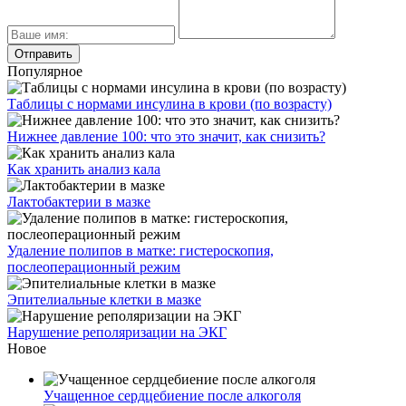
Популярное
Таблицы с нормами инсулина в крови (по возрасту)
Нижнее давление 100: что это значит, как снизить?
Как хранить анализ кала
Лактобактерии в мазке
Удаление полипов в матке: гистероскопия,
послеоперационный режим
Эпителиальные клетки в мазке
Нарушение реполяризации на ЭКГ
Новое
Учащенное сердцебиение после алкоголя