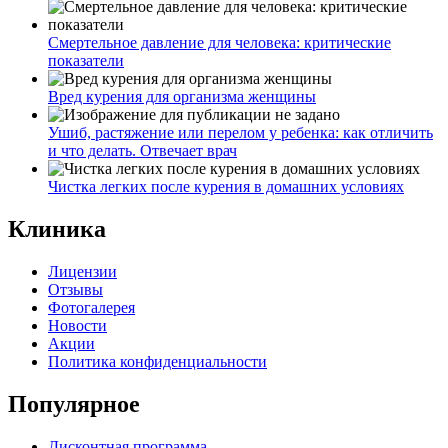
Смертельное давление для человека: критические
показатели
Вред курения для организма женщины
Ушиб, растяжение или перелом у ребенка: как отличить
и что делать. Отвечает врач
Чистка легких после курения в домашних условиях
Клиника
Лицензии
Отзывы
Фотогалерея
Новости
Акции
Политика конфиденциальности
Популярное
Дисконтная программа