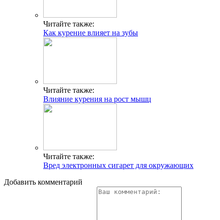
Читайте также:
Как курение влияет на зубы
Читайте также:
Влияние курения на рост мышц
Читайте также:
Вред электронных сигарет для окружающих
Добавить комментарий