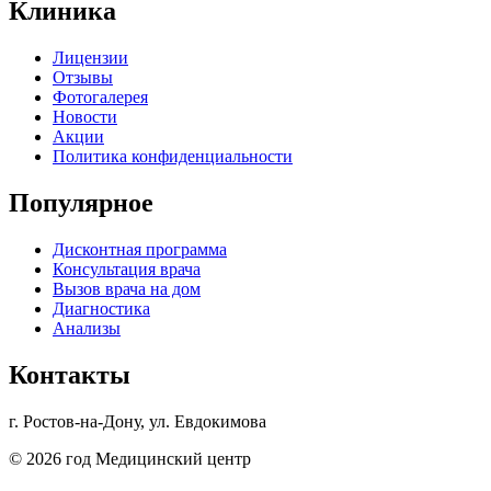
Клиника
Лицензии
Отзывы
Фотогалерея
Новости
Акции
Политика конфиденциальности
Популярное
Дисконтная программа
Консультация врача
Вызов врача на дом
Диагностика
Анализы
Контакты
г. Ростов-на-Дону, ул. Евдокимова
© 2026 год Медицинский центр