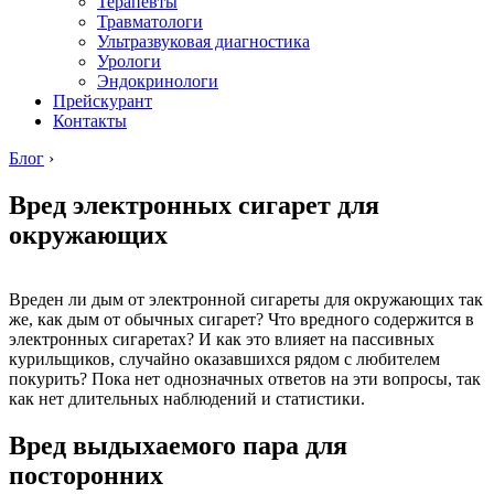
Терапевты
Травматологи
Ультразвуковая диагностика
Урологи
Эндокринологи
Прейскурант
Контакты
Блог
›
Вред электронных сигарет для
окружающих
Вреден ли дым от электронной сигареты для окружающих так
же, как дым от обычных сигарет? Что вредного содержится в
электронных сигаретах? И как это влияет на пассивных
курильщиков, случайно оказавшихся рядом с любителем
покурить? Пока нет однозначных ответов на эти вопросы, так
как нет длительных наблюдений и статистики.
Вред выдыхаемого пара для
посторонних