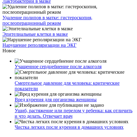
Лактобактерии в мазке
Удаление полипов в матке: гистероскопия,
послеоперационный режим
Эпителиальные клетки в мазке
Нарушение реполяризации на ЭКГ
Новое
Учащенное сердцебиение после алкоголя
Смертельное давление для человека: критические
показатели
Вред курения для организма женщины
Ушиб, растяжение или перелом у ребенка: как отличить
и что делать. Отвечает врач
Чистка легких после курения в домашних условиях