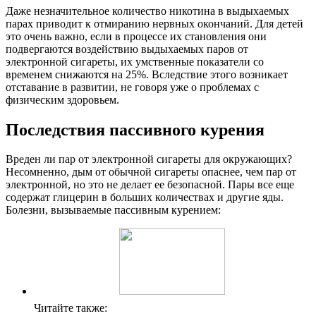
Даже незначительное количество никотина в выдыхаемых
парах приводит к отмиранию нервных окончаний. Для детей
это очень важно, если в процессе их становления они
подвергаются воздействию выдыхаемых паров от
электронной сигареты, их умственные показатели со
временем снижаются на 25%. Вследствие этого возникает
отставание в развитии, не говоря уже о проблемах с
физическим здоровьем.
Последствия пассивного курения
Вреден ли пар от электронной сигареты для окружающих?
Несомненно, дым от обычной сигареты опаснее, чем пар от
электронной, но это не делает ее безопасной. Пары все еще
содержат глицерин в больших количествах и другие яды.
Болезни, вызываемые пассивным курением:
Читайте также: