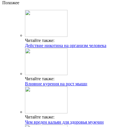
Похожее
Читайте также:
Действие никотина на организм человека
Читайте также:
Влияние курения на рост мышц
Читайте также:
Чем вреден кальян для здоровья мужчин