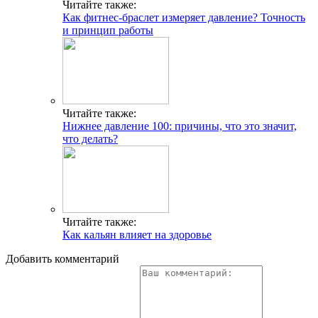
Читайте также:
Как фитнес-браслет измеряет давление? Точность
и принцип работы
Читайте также:
Нижнее давление 100: причины, что это значит,
что делать?
Читайте также:
Как кальян влияет на здоровье
Добавить комментарий