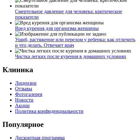
Смертельное давление для человека: критические
показатели
Вред курения для организма женщины
Ушиб, растяжение или перелом у ребенка: как отличить
и что делать. Отвечает врач
Чистка легких после курения в домашних условиях
Клиника
Лицензии
Отзывы
Фотогалерея
Новости
Акции
Политика конфиденциальности
Популярное
Дисконтная программа