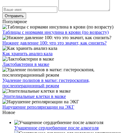
Популярное
Таблицы с нормами инсулина в крови (по возрасту)
Нижнее давление 100: что это значит, как снизить?
Как хранить анализ кала
Лактобактерии в мазке
Удаление полипов в матке: гистероскопия,
послеоперационный режим
Эпителиальные клетки в мазке
Нарушение реполяризации на ЭКГ
Новое
Учащенное сердцебиение после алкоголя