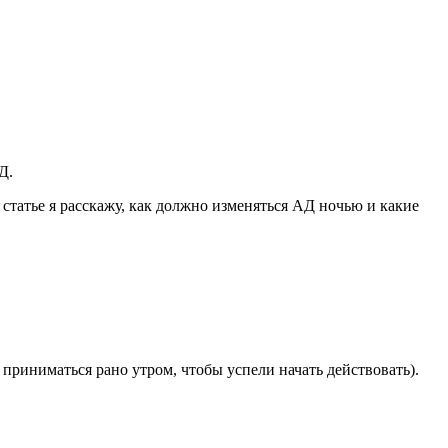
Д.
статье я расскажу, как должно изменяться АД ночью и какие
риниматься рано утром, чтобы успели начать действовать).