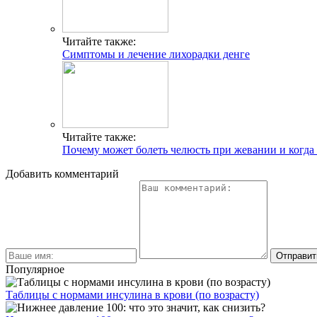
Читайте также:
Симптомы и лечение лихорадки денге
Читайте также:
Почему может болеть челюсть при жевании и когда
Добавить комментарий
Популярное
Таблицы с нормами инсулина в крови (по возрасту)