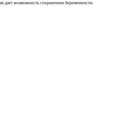
ая дает возможность сохранению беременности.