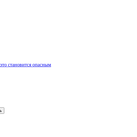
 это становится опасным