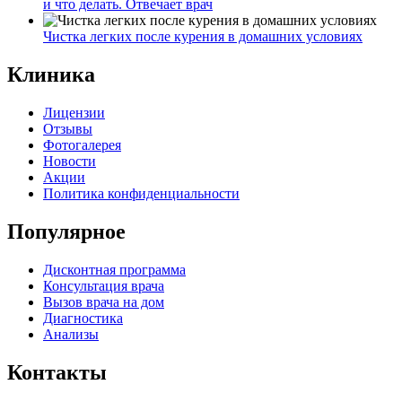
и что делать. Отвечает врач
Чистка легких после курения в домашних условиях
Клиника
Лицензии
Отзывы
Фотогалерея
Новости
Акции
Политика конфиденциальности
Популярное
Дисконтная программа
Консультация врача
Вызов врача на дом
Диагностика
Анализы
Контакты