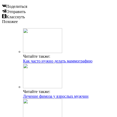
Поделиться
Отправить
Класснуть
Похожее
Читайте также:
Как часто нужно делать маммографию
Читайте также:
Лечение фимоза у взрослых мужчин