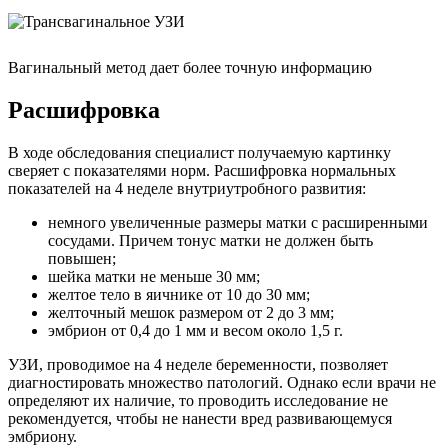
Вагинальный метод дает более точную информацию
Расшифровка
В ходе обследования специалист получаемую картинку
сверяет с показателями норм. Расшифровка нормальных
показателей на 4 неделе внутриутробного развития:
немного увеличенные размеры матки с расширенными
сосудами. Причем тонус матки не должен быть
повышен;
шейка матки не меньше 30 мм;
желтое тело в яичнике от 10 до 30 мм;
желточный мешок размером от 2 до 3 мм;
эмбрион от 0,4 до 1 мм и весом около 1,5 г.
УЗИ, проводимое на 4 неделе беременности, позволяет
диагностировать множество патологий. Однако если врачи не
определяют их наличие, то проводить исследование не
рекомендуется, чтобы не нанести вред развивающемуся
эмбриону.