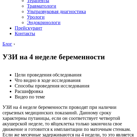
Терапевты
Травматологи
Ультразвуковая диагностика
Урологи
Эндокринологи
Прейскурант
Контакты
Блог
›
УЗИ на 4 неделе беременности
Цели проведения обследования
Что видно в ходе исследования
Способы проведения исследования
Расшифровка
Видео по теме
УЗИ на 4 неделе беременности проводят при наличии
серьезных медицинских показаний. Данному сроку
характерны путаницы, если он соответствует четвертой
акушерской неделе, то яйцеклетка только закончила свое
движение и готовится к имплантации по маточным стенкам.
Если же месячные задерживаются на 4 недели, то это является