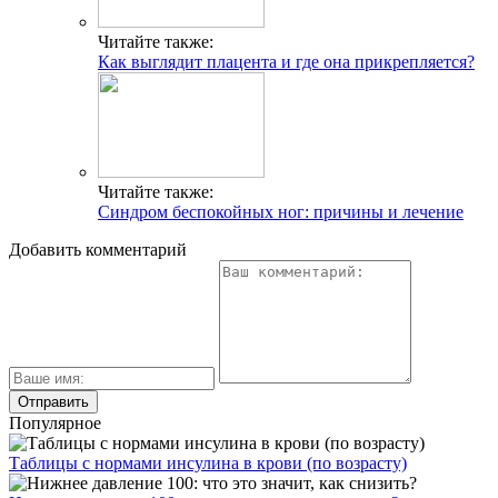
Читайте также:
Как выглядит плацента и где она прикрепляется?
Читайте также:
Синдром беспокойных ног: причины и лечение
Добавить комментарий
Популярное
Таблицы с нормами инсулина в крови (по возрасту)