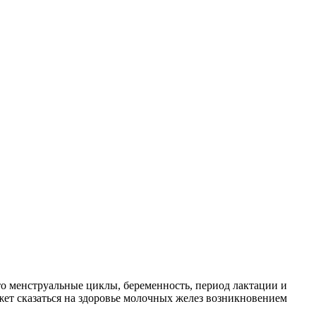
 менструальные циклы, беременность, период лактации и
ет сказаться на здоровье молочных желез возникновением