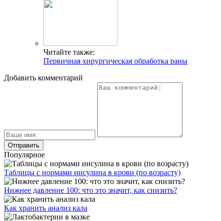
Читайте также:
Первичная хирургическая обработка раны
Добавить комментарий
Популярное
Таблицы с нормами инсулина в крови (по возрасту)
Нижнее давление 100: что это значит, как снизить?
Как хранить анализ кала