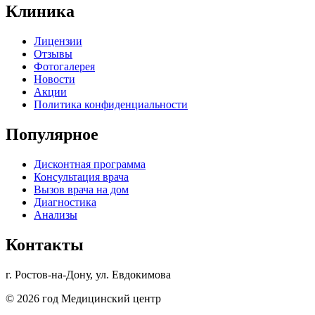
Клиника
Лицензии
Отзывы
Фотогалерея
Новости
Акции
Политика конфиденциальности
Популярное
Дисконтная программа
Консультация врача
Вызов врача на дом
Диагностика
Анализы
Контакты
г. Ростов-на-Дону, ул. Евдокимова
© 2026 год Медицинский центр