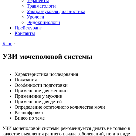
Терапевты
Травматологи
Ультразвуковая диагностика
Урологи
Эндокринологи
Прейскурант
Контакты
Блог
›
УЗИ мочеполовой системы
Характеристика исследования
Показания
Особенности подготовки
Применение для женщин
Применение у мужчин
Применение для детей
Определение остаточного количества мочи
Расшифровка
Видео по теме
УЗИ мочеполовой системы рекомендуется делать не только в
качестве выявления раннего начала заболеваний, но и в виде