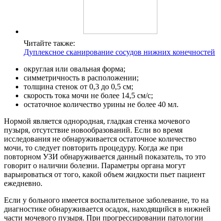
Читайте также:
Дуплексное сканирование сосудов нижних конечностей
округлая или овальная форма;
симметричность в расположении;
толщина стенок от 0,3 до 0,5 см;
скорость тока мочи не более 14,5 см/с;
остаточное количество урины не более 40 мл.
Нормой является однородная, гладкая стенка мочевого
пузыря, отсутствие новообразований. Если во время
исследования не обнаруживается остаточное количество
мочи, то следует повторить процедуру. Когда же при
повторном УЗИ обнаруживается данный показатель, то это
говорит о наличии болезни. Параметры органа могут
варьироваться от того, какой объем жидкости пьет пациент
ежедневно.
Если у больного имеется воспалительное заболевание, то на
диагностике обнаруживается осадок, находящийся в нижней
части мочевого пузыря. При прогрессировании патологии