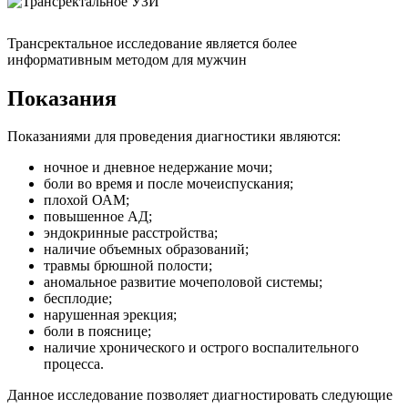
Трансректальное исследование является более
информативным методом для мужчин
Показания
Показаниями для проведения диагностики являются:
ночное и дневное недержание мочи;
боли во время и после мочеиспускания;
плохой ОАМ;
повышенное АД;
эндокринные расстройства;
наличие объемных образований;
травмы брюшной полости;
аномальное развитие мочеполовой системы;
бесплодие;
нарушенная эрекция;
боли в пояснице;
наличие хронического и острого воспалительного
процесса.
Данное исследование позволяет диагностировать следующие