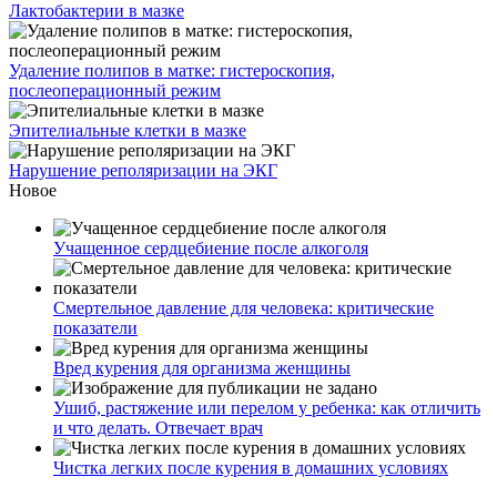
Лактобактерии в мазке
Удаление полипов в матке: гистероскопия,
послеоперационный режим
Эпителиальные клетки в мазке
Нарушение реполяризации на ЭКГ
Новое
Учащенное сердцебиение после алкоголя
Смертельное давление для человека: критические
показатели
Вред курения для организма женщины
Ушиб, растяжение или перелом у ребенка: как отличить
и что делать. Отвечает врач
Чистка легких после курения в домашних условиях