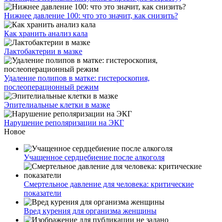
Нижнее давление 100: что это значит, как снизить?
Как хранить анализ кала
Лактобактерии в мазке
Удаление полипов в матке: гистероскопия,
послеоперационный режим
Эпителиальные клетки в мазке
Нарушение реполяризации на ЭКГ
Новое
Учащенное сердцебиение после алкоголя
Смертельное давление для человека: критические
показатели
Вред курения для организма женщины