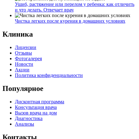
Ушиб, растяжение или перелом у ребенка: как отличить
и что делать. Отвечает врач
Чистка легких после курения в домашних условиях
Клиника
Лицензии
Отзывы
Фотогалерея
Новости
Акции
Политика конфиденциальности
Популярное
Дисконтная программа
Консультация врача
Вызов врача на дом
Диагностика
Анализы
Контакты