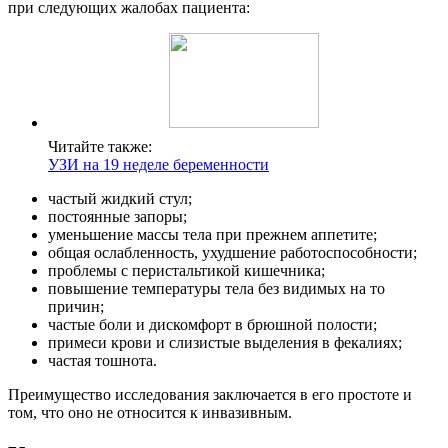
при следующих жалобах пациента:
Читайте также:
УЗИ на 19 неделе беременности
частый жидкий стул;
постоянные запоры;
уменьшение массы тела при прежнем аппетите;
общая ослабленность, ухудшение работоспособности;
проблемы с перистальтикой кишечника;
повышение температуры тела без видимых на то
причин;
частые боли и дискомфорт в брюшной полости;
примеси крови и слизистые выделения в фекалиях;
частая тошнота.
Преимущество исследования заключается в его простоте и
том, что оно не относится к инвазивным.