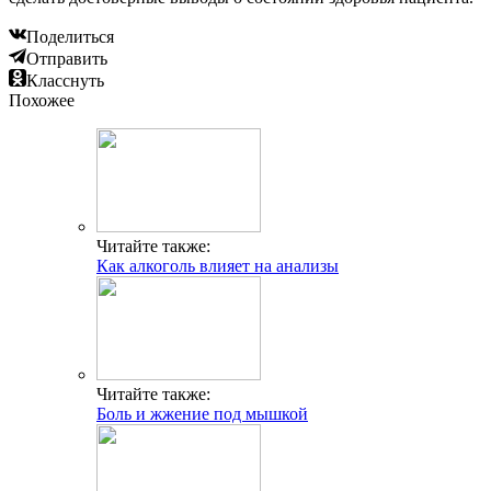
Поделиться
Отправить
Класснуть
Похожее
Читайте также:
Как алкоголь влияет на анализы
Читайте также:
Боль и жжение под мышкой