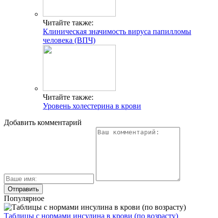
Читайте также:
Клиническая значимость вируса папилломы
человека (ВПЧ)
Читайте также:
Уровень холестерина в крови
Добавить комментарий
Популярное
Таблицы с нормами инсулина в крови (по возрасту)