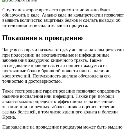
Спустя некоторое время его присутствие можно будет
обнаружить в кале. Анализ кала на кальпротектин позволяет
выявить количество защитных белков и сделать выводы об
интенсивности воспалительного процесса.
Показания к проведению
Чаще всего врачи назначают сдачу анализа на кальпротектин
при подозрении на воспалительные и инфекционные
заболевания желудочно-кишечного тракта. Также
исследование проводится, если пациент жалуется на
постоянные боли в брюшной полости или на наличие
кровотечений. Популярность анализа обусловлена его
точностью и достоверностью.
Такое тестирование гарантированно позволяет определить
наличие воспаления или инфекции. Также при помощи
анализа можно определить эффективность назначенной
терапии при кишечных заболеваниях и оценить течение
разных болезней, в том числе язвенного колита и болезни
Крона.
Направление на проведение процедуры может быть выдано