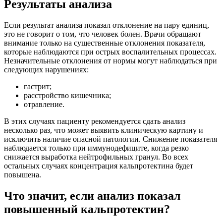
Результаты анализа
Если результат анализа показал отклонение на пару единиц,
это не говорит о том, что человек болен. Врачи обращают
внимание только на существенные отклонения показателя,
которые наблюдаются при острых воспалительных процессах.
Незначительные отклонения от нормы могут наблюдаться при
следующих нарушениях:
гастрит;
расстройство кишечника;
отравление.
В этих случаях пациенту рекомендуется сдать анализ
несколько раз, что может выявить клиническую картину и
исключить наличие опасной патологии. Снижение показателя
наблюдается только при иммунодефиците, когда резко
снижается выработка нейтрофильных гранул. Во всех
остальных случаях концентрация кальпротектина будет
повышена.
Что значит, если анализ показал
повышенный кальпротектин?