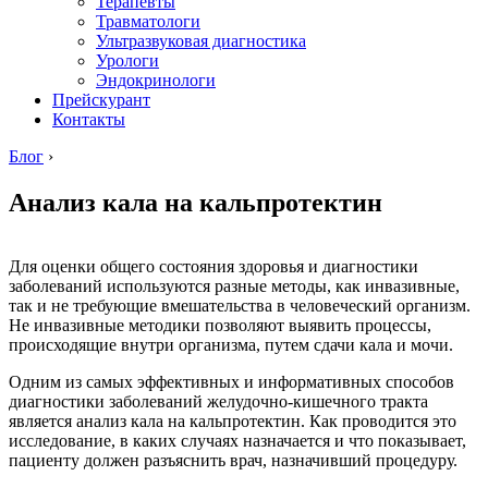
Терапевты
Травматологи
Ультразвуковая диагностика
Урологи
Эндокринологи
Прейскурант
Контакты
Блог
›
Анализ кала на кальпротектин
Для оценки общего состояния здоровья и диагностики
заболеваний используются разные методы, как инвазивные,
так и не требующие вмешательства в человеческий организм.
Не инвазивные методики позволяют выявить процессы,
происходящие внутри организма, путем сдачи кала и мочи.
Одним из самых эффективных и информативных способов
диагностики заболеваний желудочно-кишечного тракта
является анализ кала на кальпротектин. Как проводится это
исследование, в каких случаях назначается и что показывает,
пациенту должен разъяснить врач, назначивший процедуру.