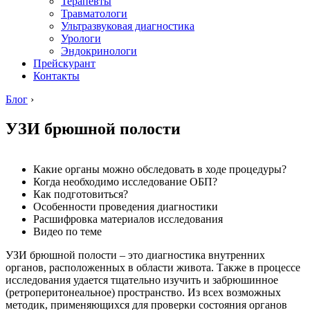
Терапевты
Травматологи
Ультразвуковая диагностика
Урологи
Эндокринологи
Прейскурант
Контакты
Блог
›
УЗИ брюшной полости
Какие органы можно обследовать в ходе процедуры?
Когда необходимо исследование ОБП?
Как подготовиться?
Особенности проведения диагностики
Расшифровка материалов исследования
Видео по теме
УЗИ брюшной полости – это диагностика внутренних
органов, расположенных в области живота. Также в процессе
исследования удается тщательно изучить и забрюшинное
(ретроперитонеальное) пространство. Из всех возможных
методик, применяющихся для проверки состояния органов