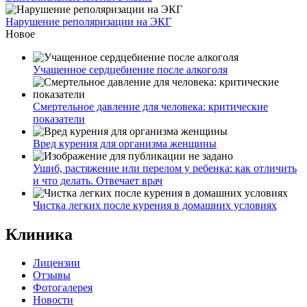
Нарушение реполяризации на ЭКГ
Новое
Учащенное сердцебиение после алкоголя
Смертельное давление для человека: критические
показатели
Вред курения для организма женщины
Ушиб, растяжение или перелом у ребенка: как отличить
и что делать. Отвечает врач
Чистка легких после курения в домашних условиях
Клиника
Лицензии
Отзывы
Фотогалерея
Новости