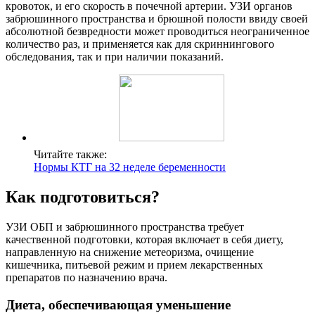
кровоток, и его скорость в почечной артерии. УЗИ органов
забрюшинного пространства и брюшной полости ввиду своей
абсолютной безвредности может проводиться неограниченное
количество раз, и применяется как для скриннингового
обследования, так и при наличии показаний.
Читайте также:
Нормы КТГ на 32 неделе беременности
Как подготовиться?
УЗИ ОБП и забрюшинного пространства требует
качественной подготовки, которая включает в себя диету,
направленную на снижение метеоризма, очищение
кишечника, питьевой режим и прием лекарственных
препаратов по назначению врача.
Диета, обеспечивающая уменьшение