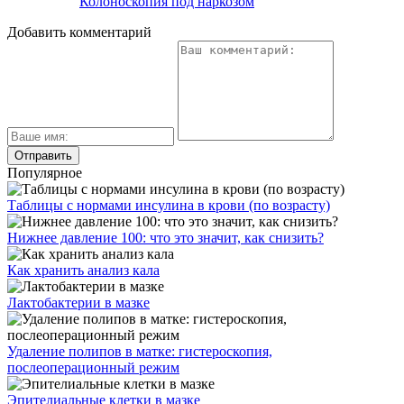
Колоноскопия под наркозом
Добавить комментарий
Популярное
Таблицы с нормами инсулина в крови (по возрасту)
Нижнее давление 100: что это значит, как снизить?
Как хранить анализ кала
Лактобактерии в мазке
Удаление полипов в матке: гистероскопия,
послеоперационный режим
Эпителиальные клетки в мазке