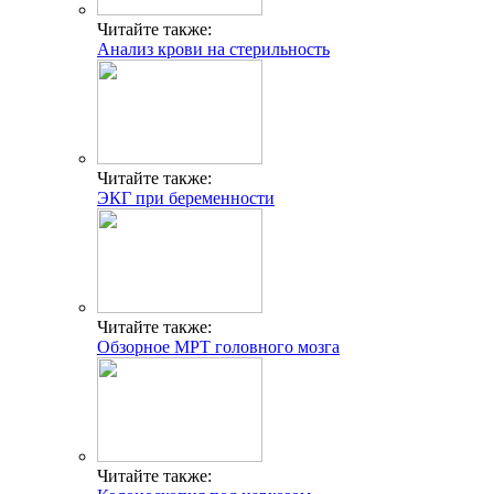
Читайте также:
Анализ крови на стерильность
Читайте также:
ЭКГ при беременности
Читайте также:
Обзорное МРТ головного мозга
Читайте также: