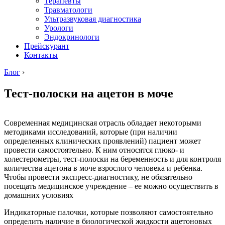
Терапевты
Травматологи
Ультразвуковая диагностика
Урологи
Эндокринологи
Прейскурант
Контакты
Блог
›
Тест-полоски на ацетон в моче
Современная медицинская отрасль обладает некоторыми
методиками исследований, которые (при наличии
определенных клинических проявлений) пациент может
провести самостоятельно. К ним относятся глюко- и
холестерометры, тест-полоски на беременность и для контроля
количества ацетона в моче взрослого человека и ребенка.
Чтобы провести экспресс-диагностику, не обязательно
посещать медицинское учреждение – ее можно осуществить в
домашних условиях
Индикаторные палочки, которые позволяют самостоятельно
определить наличие в биологической жидкости ацетоновых