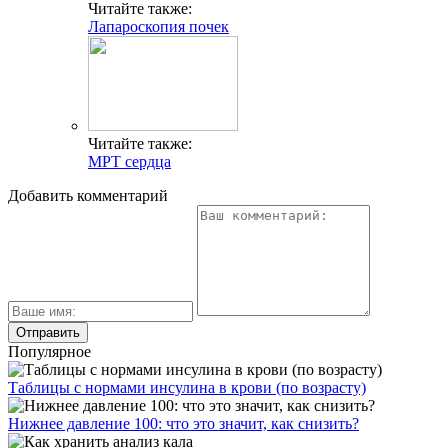
Читайте также:
Лапароскопия почек
Читайте также:
МРТ сердца
Добавить комментарий
Популярное
Таблицы с нормами инсулина в крови (по возрасту)
Нижнее давление 100: что это значит, как снизить?