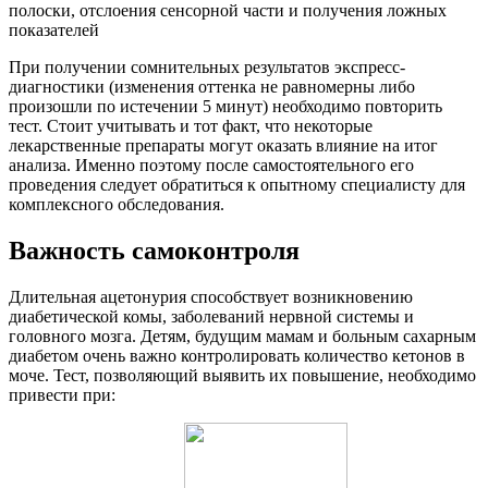
полоски, отслоения сенсорной части и получения ложных
показателей
При получении сомнительных результатов экспресс-
диагностики (изменения оттенка не равномерны либо
произошли по истечении 5 минут) необходимо повторить
тест. Стоит учитывать и тот факт, что некоторые
лекарственные препараты могут оказать влияние на итог
анализа. Именно поэтому после самостоятельного его
проведения следует обратиться к опытному специалисту для
комплексного обследования.
Важность самоконтроля
Длительная ацетонурия способствует возникновению
диабетической комы, заболеваний нервной системы и
головного мозга. Детям, будущим мамам и больным сахарным
диабетом очень важно контролировать количество кетонов в
моче. Тест, позволяющий выявить их повышение, необходимо
привести при: