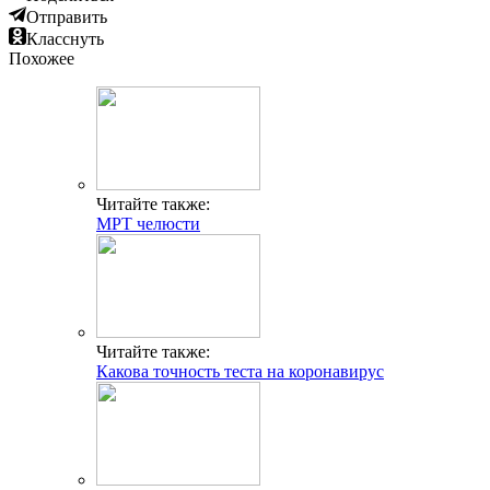
Отправить
Класснуть
Похожее
Читайте также:
МРТ челюсти
Читайте также:
Какова точность теста на коронавирус