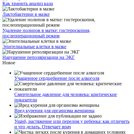
Как хранить анализ кала
Лактобактерии в мазке
Удаление полипов в матке: гистероскопия,
послеоперационный режим
Эпителиальные клетки в мазке
Нарушение реполяризации на ЭКГ
Новое
Учащенное сердцебиение после алкоголя
Смертельное давление для человека: критические
показатели
Вред курения для организма женщины
Ушиб, растяжение или перелом у ребенка: как отличить
и что делать. Отвечает врач