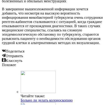
болезненных и обильных менструациях
В завершение вышеизложенной информации хочется
добавить, что несмотря на высокую вероятность
инфицирования микобактерией туберкулеза очень сотрудники
рентген-кабинетов сталкиваются с ситуацией, когда граждане
отказываются от прохождения диагностики. В таких случаях
медицинские специалисты, ссылаясь на сложную
эпидемиологическую обстановку по туберкулезу, стараются
разъяснить пациенту о необходимости обследования органов
грудной клетки и альтернативных методах их визуализации.
Поделиться
Отправить
Класснуть
Похожее
Читайте также:
Больно ли делать колоноскопию