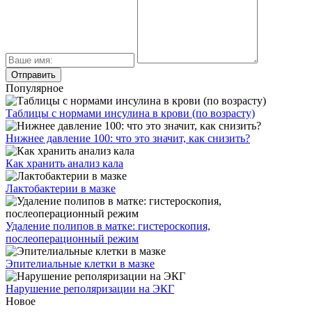
Популярное
Таблицы с нормами инсулина в крови (по возрасту)
Нижнее давление 100: что это значит, как снизить?
Как хранить анализ кала
Лактобактерии в мазке
Удаление полипов в матке: гистероскопия,
послеоперационный режим
Эпителиальные клетки в мазке
Нарушение реполяризации на ЭКГ
Новое