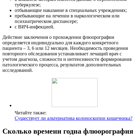
туберкулезе;
отбывающие наказание в специальных учреждениях;
пребывающие на лечении в наркологическом или
психиатрическом диспансере;
с ВИЧ-инфекцией.
Действие заключения о прохождении флюорографии
определяется индивидуально для каждого конкретного
пациента – 3, 6 или 12 месяцев. Необходимость проведения
повторного обследования устанавливает лечащий врач с
учетом диагноза, сложности и интенсивности формирования
патологического процесса, результатов дополнительных
исследований.
Читайте также:
Существует ли альтернатива колоноскопии кишечника?
Сколько времени годна флюорография