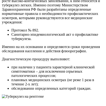
росте высоко-контагиозных заболеваний, к ним относится и
туберкулез легких. Именно поэтому Министерством
Здравоохранения РФ были разработаны определенные
нормативные правила о необходимости профилактических
осмотров, которыми руководствуются все медицинские
учреждения:
Протокол № 892.
Санитарно-эпидемиологический акт о профилактике
туберкулеза.
Именно на их основании и определяются сроки проведения
обследования населения и действия флюорографии.
Диагностическую процедуру выполняют:
при наличии у пациента характерной клинической
симптоматики – для исключения серьезных
патологических процессов;
плановых медицинских осмотрах (не реже 1 раза в
течение 2-х лет);
обследовании определенных категорий граждан.