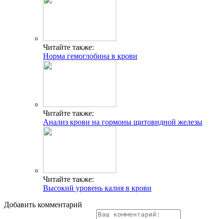
Читайте также:
Норма гемоглобина в крови
Читайте также:
Анализ крови на гормоны щитовидной железы
Читайте также:
Высокий уровень калия в крови
Добавить комментарий