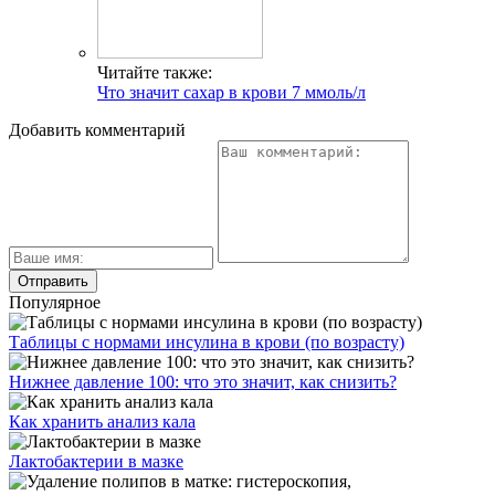
Читайте также:
Что значит сахар в крови 7 ммоль/л
Добавить комментарий
Популярное
Таблицы с нормами инсулина в крови (по возрасту)
Нижнее давление 100: что это значит, как снизить?
Как хранить анализ кала
Лактобактерии в мазке