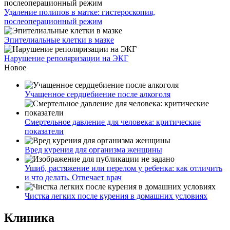
Удаление полипов в матке: гистероскопия,
послеоперационный режим
Эпителиальные клетки в мазке
Нарушение реполяризации на ЭКГ
Новое
Учащенное сердцебиение после алкоголя
Смертельное давление для человека: критические
показатели
Вред курения для организма женщины
Ушиб, растяжение или перелом у ребенка: как отличить
и что делать. Отвечает врач
Чистка легких после курения в домашних условиях
Клиника