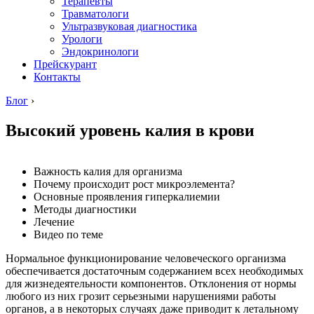
Терапевты
Травматологи
Ультразвуковая диагностика
Урологи
Эндокринологи
Прейскурант
Контакты
Блог
›
Высокий уровень калия в крови
Важность калия для организма
Почему происходит рост микроэлемента?
Основные проявления гиперкалиемии
Методы диагностики
Лечение
Видео по теме
Нормальное функционирование человеческого организма
обеспечивается достаточным содержанием всех необходимых
для жизнедеятельности компонентов. Отклонения от нормы
любого из них грозит серьезными нарушениями работы
органов, а в некоторых случаях даже приводит к летальному