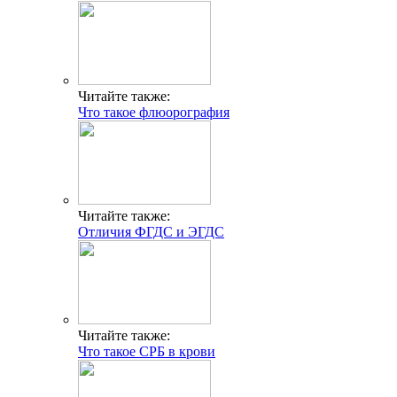
Читайте также:
Что такое флюорография
Читайте также:
Отличия ФГДС и ЭГДС
Читайте также:
Что такое СРБ в крови